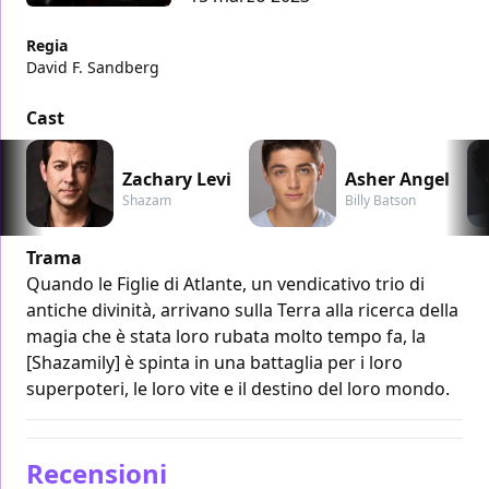
Regia
David F. Sandberg
Cast
Zachary Levi
Asher Angel
Shazam
Billy Batson
Trama
Quando le Figlie di Atlante, un vendicativo trio di
antiche divinità, arrivano sulla Terra alla ricerca della
magia che è stata loro rubata molto tempo fa, la
[Shazamily] è spinta in una battaglia per i loro
superpoteri, le loro vite e il destino del loro mondo.
Recensioni