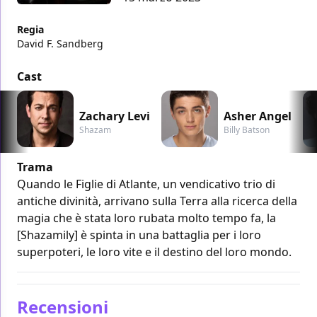
Regia
David F. Sandberg
Cast
Zachary Levi
Asher Angel
Shazam
Billy Batson
Trama
Quando le Figlie di Atlante, un vendicativo trio di
antiche divinità, arrivano sulla Terra alla ricerca della
magia che è stata loro rubata molto tempo fa, la
[Shazamily] è spinta in una battaglia per i loro
superpoteri, le loro vite e il destino del loro mondo.
Recensioni