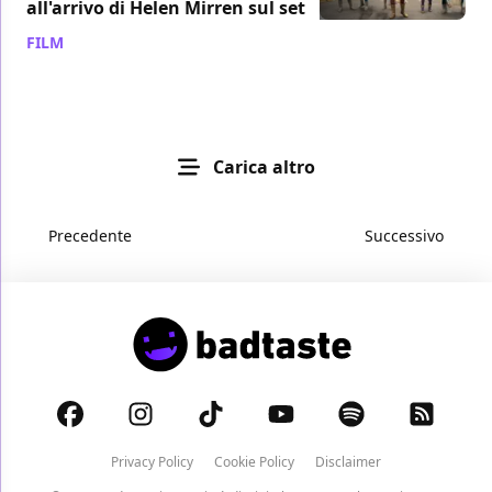
all'arrivo di Helen Mirren sul set
FILM
/ 27 gen 2023
Carica altro
Precedente
Successivo
Privacy Policy
Cookie Policy
Disclaimer