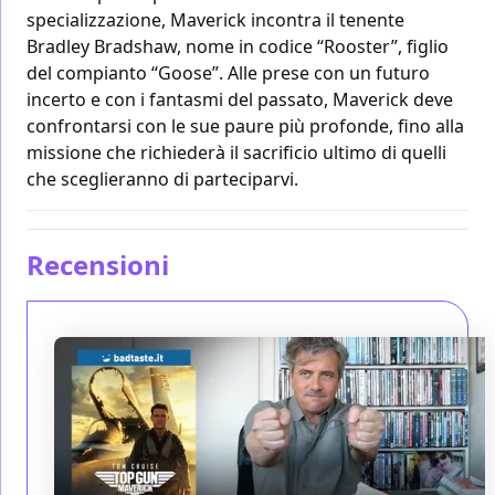
specializzazione, Maverick incontra il tenente
Bradley Bradshaw, nome in codice “Rooster”, figlio
del compianto “Goose”. Alle prese con un futuro
incerto e con i fantasmi del passato, Maverick deve
confrontarsi con le sue paure più profonde, fino alla
missione che richiederà il sacrificio ultimo di quelli
che sceglieranno di parteciparvi.
Recensioni