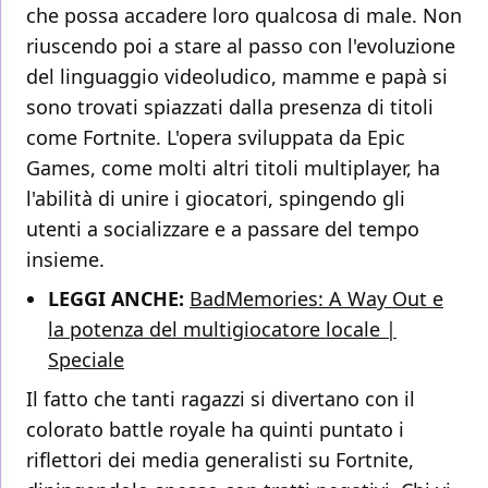
che possa accadere loro qualcosa di male. Non
riuscendo poi a stare al passo con l'evoluzione
del linguaggio videoludico, mamme e papà si
sono trovati spiazzati dalla presenza di titoli
come Fortnite. L'opera sviluppata da Epic
Games, come molti altri titoli multiplayer, ha
l'abilità di unire i giocatori, spingendo gli
utenti a socializzare e a passare del tempo
insieme.
LEGGI ANCHE:
BadMemories: A Way Out e
la potenza del multigiocatore locale |
Speciale
Il fatto che tanti ragazzi si divertano con il
colorato battle royale ha quinti puntato i
riflettori dei media generalisti su Fortnite,