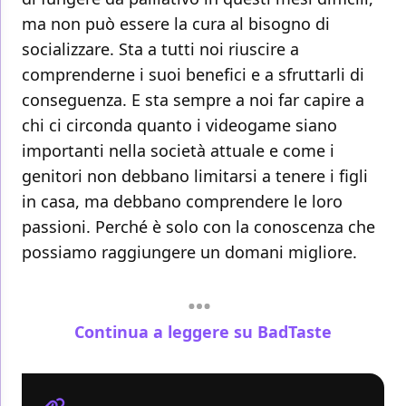
ma non può essere la cura al bisogno di
socializzare. Sta a tutti noi riuscire a
comprenderne i suoi benefici e a sfruttarli di
conseguenza. E sta sempre a noi far capire a
chi ci circonda quanto i videogame siano
importanti nella società attuale e come i
genitori non debbano limitarsi a tenere i figli
in casa, ma debbano comprendere le loro
passioni. Perché è solo con la conoscenza che
possiamo raggiungere un domani migliore.
Continua a leggere su BadTaste