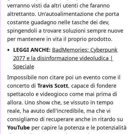
verranno visti da altri utenti che faranno
altrettanto. Un'autoalimentazione che porta
costante guadagno nelle tasche dei dev,
spingendoli a trovare soluzioni sempre nuove
per mantenere in vita il proprio prodotto.
LEGGI ANCHE:
BadMemories: Cyberpunk
2077 e la disinformazione videoludica |
Speciale
Impossibile non citare poi un evento come il
concerto di
Travis Scott
, capace di fondere
spettacolo e videogioco come mai prima di
allora. Uno show che, se vissuto in tempo
reale, ha avuto dell'incredibile, ma che vi
consigliamo di recuperare anche in ritardo su
YouTube
per capire la potenza e le potenzialità