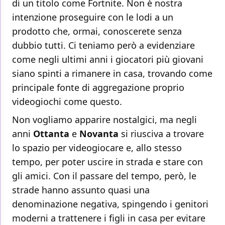
di un titolo come Fortnite. Non è nostra
intenzione proseguire con le lodi a un
prodotto che, ormai, conoscerete senza
dubbio tutti. Ci teniamo però a evidenziare
come negli ultimi anni i giocatori più giovani
siano spinti a rimanere in casa, trovando come
principale fonte di aggregazione proprio
videogiochi come questo.
Non vogliamo apparire nostalgici, ma negli
anni
Ottanta
e
Novanta
si riusciva a trovare
lo spazio per videogiocare e, allo stesso
tempo, per poter uscire in strada e stare con
gli amici. Con il passare del tempo, però, le
strade hanno assunto quasi una
denominazione negativa, spingendo i genitori
moderni a trattenere i figli in casa per evitare