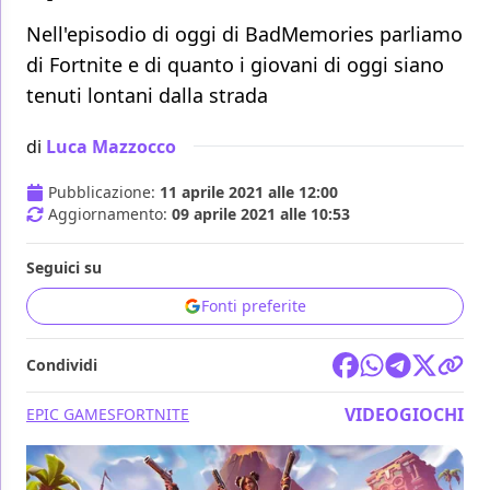
Nell'episodio di oggi di BadMemories parliamo
di Fortnite e di quanto i giovani di oggi siano
tenuti lontani dalla strada
di
Luca Mazzocco
Pubblicazione:
11 aprile 2021 alle 12:00
Aggiornamento:
09 aprile 2021 alle 10:53
Seguici su
Fonti preferite
Condividi
VIDEOGIOCHI
EPIC GAMES
FORTNITE