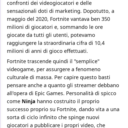
confronti dei videogiocatori e delle
sensazionali doti di marketing. Dopotutto, a
maggio del 2020, Fortnite vantava ben 350
milioni di giocatori e, sommando le ore
giocate da tutti gli utenti, potevamo
raggiungere la straordinaria cifra di 10,4
milioni di anni di gioco effettuati.
Fortnite trascende quindi il "semplice"
videogame, per assurgere a fenomeno
culturale di massa. Per capire questo basti
pensare anche a quanto gli streamer debbano
all'opera di Epic Games. Personalità di spicco
come
Ninja
hanno costruito il proprio
successo proprio su Fortnite, dando vita a una
sorta di ciclo infinito che spinge nuovi
giocatori a pubblicare i propri video, che