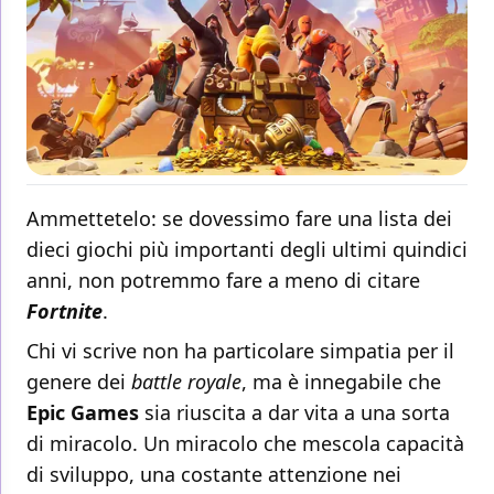
Ammettetelo: se dovessimo fare una lista dei
dieci giochi più importanti degli ultimi quindici
anni, non potremmo fare a meno di citare
Fortnite
.
Chi vi scrive non ha particolare simpatia per il
genere dei
battle royale
, ma è innegabile che
Epic Games
sia riuscita a dar vita a una sorta
di miracolo. Un miracolo che mescola capacità
di sviluppo, una costante attenzione nei