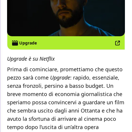
Upgrade
Upgrade è su Netflix
Prima di cominciare, promettiamo che questo
pezzo sarà come
Upgrade
: rapido, essenziale,
senza fronzoli, persino a basso budget. Un
breve momento di economia giornalistica che
speriamo possa convincervi a guardare un film
che sembra uscito dagli anni Ottanta e che ha
avuto la sfortuna di arrivare al cinema poco
tempo dopo l’uscita di un’altra opera