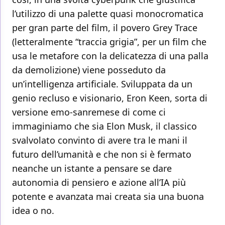
l’utilizzo di una palette quasi monocromatica
per gran parte del film, il povero Grey Trace
(letteralmente “traccia grigia”, per un film che
usa le metafore con la delicatezza di una palla
da demolizione) viene posseduto da
un’intelligenza artificiale. Sviluppata da un
genio recluso e visionario, Eron Keen, sorta di
versione emo-sanremese di come ci
immaginiamo che sia Elon Musk, il classico
svalvolato convinto di avere tra le mani il
futuro dell’umanità e che non si è fermato
neanche un istante a pensare se dare
autonomia di pensiero e azione all’IA più
potente e avanzata mai creata sia una buona
idea o no.