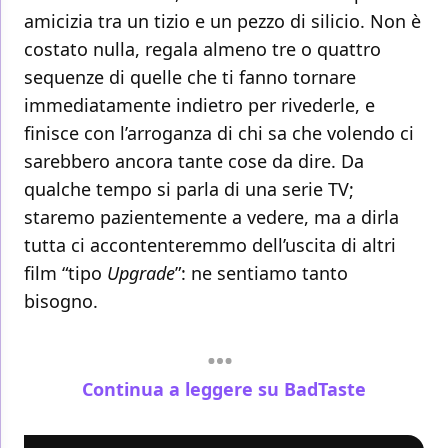
amicizia tra un tizio e un pezzo di silicio. Non è
costato nulla, regala almeno tre o quattro
sequenze di quelle che ti fanno tornare
immediatamente indietro per rivederle, e
finisce con l’arroganza di chi sa che volendo ci
sarebbero ancora tante cose da dire. Da
qualche tempo si parla di una serie TV;
staremo pazientemente a vedere, ma a dirla
tutta ci accontenteremmo dell’uscita di altri
film “tipo
Upgrade
”: ne sentiamo tanto
bisogno.
Continua a leggere su BadTaste