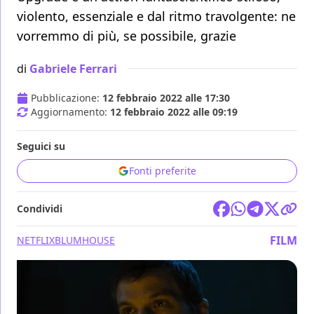
violento, essenziale e dal ritmo travolgente: ne
vorremmo di più, se possibile, grazie
di
Gabriele Ferrari
Pubblicazione:
12 febbraio 2022 alle 17:30
Aggiornamento:
12 febbraio 2022 alle 09:19
Seguici su
Fonti preferite
Condividi
FILM
NETFLIX
BLUMHOUSE