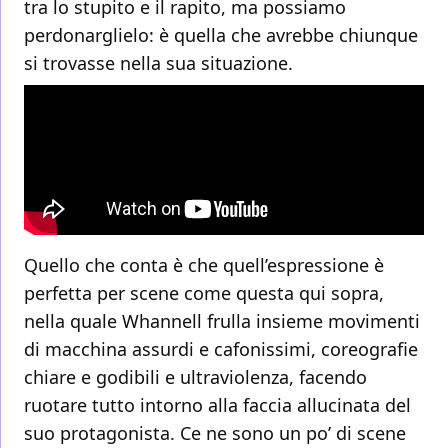
tra lo stupito e il rapito, ma possiamo
perdonarglielo: è quella che avrebbe chiunque
si trovasse nella sua situazione.
Quello che conta è che quell’espressione è
perfetta per scene come questa qui sopra,
nella quale Whannell frulla insieme movimenti
di macchina assurdi e cafonissimi, coreografie
chiare e godibili e ultraviolenza, facendo
ruotare tutto intorno alla faccia allucinata del
suo protagonista. Ce ne sono un po’ di scene