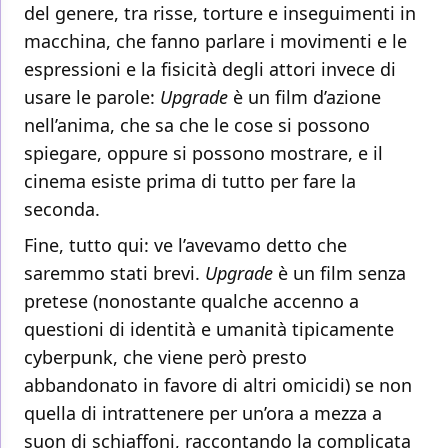
del genere, tra risse, torture e inseguimenti in
macchina, che fanno parlare i movimenti e le
espressioni e la fisicità degli attori invece di
usare le parole:
Upgrade
è un film d’azione
nell’anima, che sa che le cose si possono
spiegare, oppure si possono mostrare, e il
cinema esiste prima di tutto per fare la
seconda.
Fine, tutto qui: ve l’avevamo detto che
saremmo stati brevi.
Upgrade
è un film senza
pretese (nonostante qualche accenno a
questioni di identità e umanità tipicamente
cyberpunk, che viene però presto
abbandonato in favore di altri omicidi) se non
quella di intrattenere per un’ora a mezza a
suon di schiaffoni, raccontando la complicata