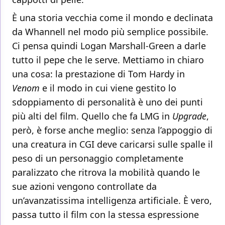
È una storia vecchia come il mondo e declinata
da Whannell nel modo più semplice possibile.
Ci pensa quindi Logan Marshall-Green a darle
tutto il pepe che le serve. Mettiamo in chiaro
una cosa: la prestazione di Tom Hardy in
Venom
e il modo in cui viene gestito lo
sdoppiamento di personalità è uno dei punti
più alti del film. Quello che fa LMG in
Upgrade
,
però, è forse anche meglio: senza l’appoggio di
una creatura in CGI deve caricarsi sulle spalle il
peso di un personaggio completamente
paralizzato che ritrova la mobilità quando le
sue azioni vengono controllate da
un’avanzatissima intelligenza artificiale. È vero,
passa tutto il film con la stessa espressione