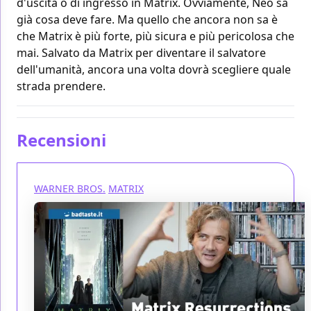
d'uscita o di ingresso in Matrix. Ovviamente, Neo sa
già cosa deve fare. Ma quello che ancora non sa è
che Matrix è più forte, più sicura e più pericolosa che
mai. Salvato da Matrix per diventare il salvatore
dell'umanità, ancora una volta dovrà scegliere quale
strada prendere.
Recensioni
WARNER BROS.
MATRIX