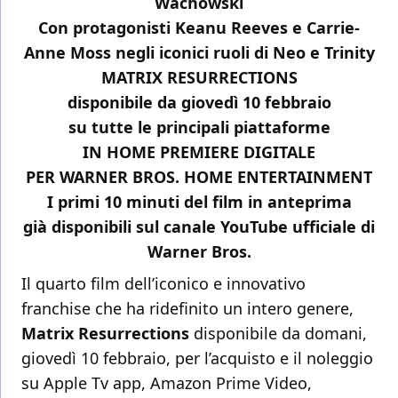
Wachowski
Con protagonisti Keanu Reeves e Carrie-
Anne Moss negli iconici ruoli di Neo e Trinity
MATRIX RESURRECTIONS
disponibile da giovedì 10 febbraio
su tutte le principali piattaforme
IN HOME PREMIERE DIGITALE
PER WARNER BROS. HOME ENTERTAINMENT
I primi 10 minuti del film in anteprima
già disponibili sul canale YouTube ufficiale di
Warner Bros.
Il quarto film dell’iconico e innovativo
franchise che ha ridefinito un intero genere,
Matrix Resurrections
disponibile da domani,
giovedì 10 febbraio, per l’acquisto e il noleggio
su Apple Tv app, Amazon Prime Video,