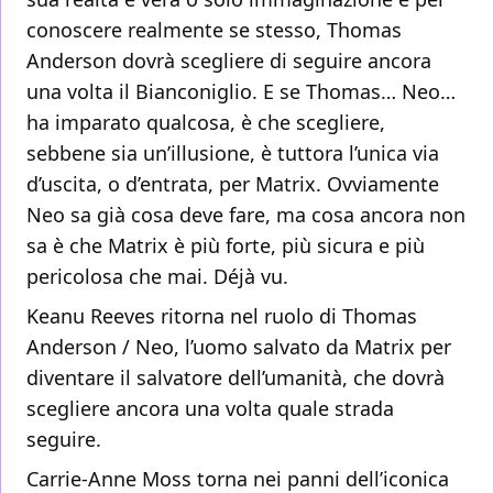
conoscere realmente se stesso, Thomas
Anderson dovrà scegliere di seguire ancora
una volta il Bianconiglio. E se Thomas… Neo…
ha imparato qualcosa, è che scegliere,
sebbene sia un’illusione, è tuttora l’unica via
d’uscita, o d’entrata, per Matrix. Ovviamente
Neo sa già cosa deve fare, ma cosa ancora non
sa è che Matrix è più forte, più sicura e più
pericolosa che mai. Déjà vu.
Keanu Reeves ritorna nel ruolo di Thomas
Anderson / Neo, l’uomo salvato da Matrix per
diventare il salvatore dell’umanità, che dovrà
scegliere ancora una volta quale strada
seguire.
Carrie-Anne Moss torna nei panni dell’iconica