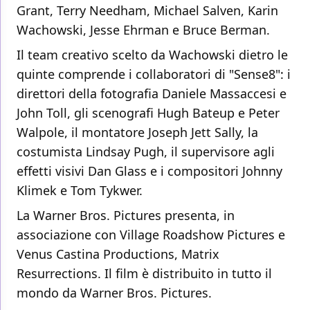
Grant, Terry Needham, Michael Salven, Karin
Wachowski, Jesse Ehrman e Bruce Berman.
Il team creativo scelto da Wachowski dietro le
quinte comprende i collaboratori di "Sense8": i
direttori della fotografia Daniele Massaccesi e
John Toll, gli scenografi Hugh Bateup e Peter
Walpole, il montatore Joseph Jett Sally, la
costumista Lindsay Pugh, il supervisore agli
effetti visivi Dan Glass e i compositori Johnny
Klimek e Tom Tykwer.
La Warner Bros. Pictures presenta, in
associazione con Village Roadshow Pictures e
Venus Castina Productions, Matrix
Resurrections. Il film è distribuito in tutto il
mondo da Warner Bros. Pictures.