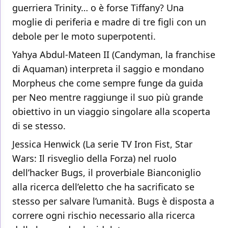
guerriera Trinity… o è forse Tiffany? Una
moglie di periferia e madre di tre figli con un
debole per le moto superpotenti.
Yahya Abdul-Mateen II (Candyman, la franchise
di Aquaman) interpreta il saggio e mondano
Morpheus che come sempre funge da guida
per Neo mentre raggiunge il suo più grande
obiettivo in un viaggio singolare alla scoperta
di se stesso.
Jessica Henwick (La serie TV Iron Fist, Star
Wars: Il risveglio della Forza) nel ruolo
dell’hacker Bugs, il proverbiale Bianconiglio
alla ricerca dell’eletto che ha sacrificato se
stesso per salvare l’umanità. Bugs è disposta a
correre ogni rischio necessario alla ricerca