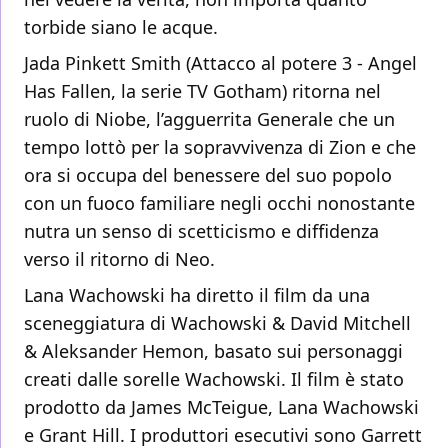
torbide siano le acque.
Jada Pinkett Smith (Attacco al potere 3 - Angel
Has Fallen, la serie TV Gotham) ritorna nel
ruolo di Niobe, l’agguerrita Generale che un
tempo lottò per la sopravvivenza di Zion e che
ora si occupa del benessere del suo popolo
con un fuoco familiare negli occhi nonostante
nutra un senso di scetticismo e diffidenza
verso il ritorno di Neo.
Lana Wachowski ha diretto il film da una
sceneggiatura di Wachowski & David Mitchell
& Aleksander Hemon, basato sui personaggi
creati dalle sorelle Wachowski. Il film è stato
prodotto da James McTeigue, Lana Wachowski
e Grant Hill. I produttori esecutivi sono Garrett