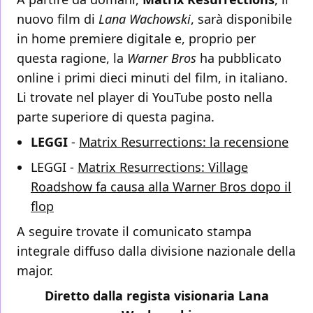
nuovo film di
Lana Wachowski
, sarà disponibile
in home premiere digitale e, proprio per
questa ragione, la
Warner Bros
ha pubblicato
online i primi dieci minuti del film, in italiano.
Li trovate nel player di YouTube posto nella
parte superiore di questa pagina.
LEGGI
-
Matrix Resurrections: la recensione
LEGGI -
Matrix Resurrections: Village
Roadshow fa causa alla Warner Bros dopo il
flop
A seguire trovate il comunicato stampa
integrale diffuso dalla divisione nazionale della
major.
Diretto dalla regista visionaria Lana