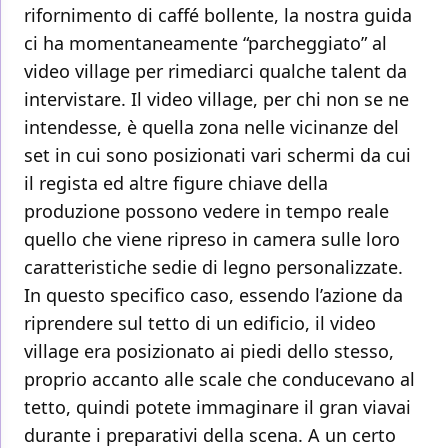
rifornimento di caffé bollente, la nostra guida
ci ha momentaneamente “parcheggiato” al
video village per rimediarci qualche talent da
intervistare. Il video village, per chi non se ne
intendesse, è quella zona nelle vicinanze del
set in cui sono posizionati vari schermi da cui
il regista ed altre figure chiave della
produzione possono vedere in tempo reale
quello che viene ripreso in camera sulle loro
caratteristiche sedie di legno personalizzate.
In questo specifico caso, essendo l’azione da
riprendere sul tetto di un edificio, il video
village era posizionato ai piedi dello stesso,
proprio accanto alle scale che conducevano al
tetto, quindi potete immaginare il gran viavai
durante i preparativi della scena. A un certo