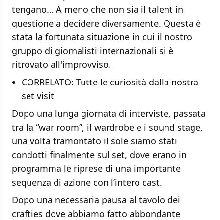
tengano… A meno che non sia il talent in
questione a decidere diversamente. Questa è
stata la fortunata situazione in cui il nostro
gruppo di giornalisti internazionali si è
ritrovato all'improvviso.
CORRELATO:
Tutte le curiosità dalla nostra
set visit
Dopo una lunga giornata di interviste, passata
tra la “war room”, il wardrobe e i sound stage,
una volta tramontato il sole siamo stati
condotti finalmente sul set, dove erano in
programma le riprese di una importante
sequenza di azione con l’intero cast.
Dopo una necessaria pausa al tavolo dei
crafties dove abbiamo fatto abbondante