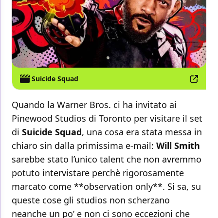
Suicide Squad
Quando la Warner Bros. ci ha invitato ai
Pinewood Studios di Toronto per visitare il set
di
Suicide Squad
, una cosa era stata messa in
chiaro sin dalla primissima e-mail:
Will Smith
sarebbe stato l’unico talent che non avremmo
potuto intervistare perchè rigorosamente
marcato come **observation only**. Si sa, su
queste cose gli studios non scherzano
neanche un po’ e non ci sono eccezioni che