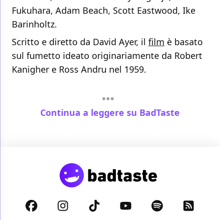
Fukuhara, Adam Beach, Scott Eastwood, Ike
Barinholtz.
Scritto e diretto da David Ayer, il
film
è basato
sul fumetto ideato originariamente da Robert
Kanigher e Ross Andru nel 1959.
Continua a leggere su BadTaste