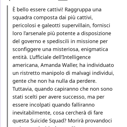
È bello essere cattivi! Raggruppa una
squadra composta dai più cattivi,
pericolosi e galeotti supervillain, fornisci
loro l’arsenale più potente a disposizione
del governo e spediscili in missione per
sconfiggere una misteriosa, enigmatica
entità. L’ufficiale dell’Intelligence
americana, Amanda Waller, ha individuato
un ristretto manipolo di malvagi individui,
gente che non ha nulla da perdere.
Tuttavia, quando capiranno che non sono
stati scelti per avere successo, ma per
essere incolpati quando falliranno
inevitabilmente, cosa cercherà di fare
questa Suicide Squad? Morirà provandoci