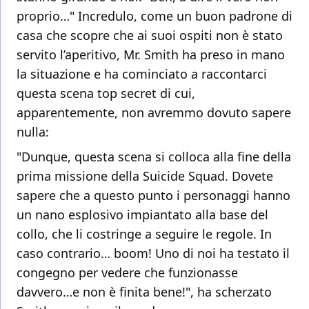
proprio…" Incredulo, come un buon padrone di
casa che scopre che ai suoi ospiti non è stato
servito l’aperitivo, Mr. Smith ha preso in mano
la situazione e ha cominciato a raccontarci
questa scena top secret di cui,
apparentemente, non avremmo dovuto sapere
nulla:
"Dunque, questa scena si colloca alla fine della
prima missione della Suicide Squad. Dovete
sapere che a questo punto i personaggi hanno
un nano esplosivo impiantato alla base del
collo, che li costringe a seguire le regole. In
caso contrario… boom! Uno di noi ha testato il
congegno per vedere che funzionasse
davvero…e non è finita bene!", ha scherzato