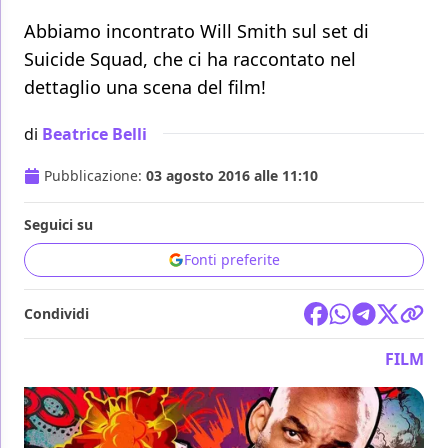
Abbiamo incontrato Will Smith sul set di
Suicide Squad, che ci ha raccontato nel
dettaglio una scena del film!
di
Beatrice Belli
Pubblicazione:
03 agosto 2016 alle 11:10
Seguici su
Fonti preferite
Condividi
FILM