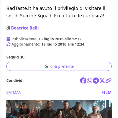
BadTaste.it ha avuto il privilegio di visitare il
set di Suicide Squad. Ecco tutte le curiosità!
di
Beatrice Belli
Pubblicazione:
13 luglio 2016 alle 12:32
Aggiornamento:
13 luglio 2016 alle 12:34
Seguici su
Fonti preferite
Condividi
FILM
BATMAN