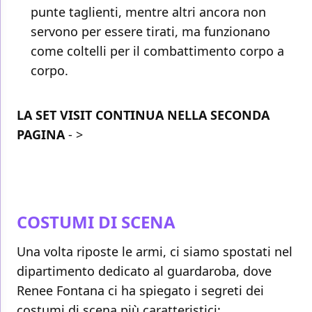
punte taglienti, mentre altri ancora non
servono per essere tirati, ma funzionano
come coltelli per il combattimento corpo a
corpo.
LA SET VISIT CONTINUA NELLA SECONDA
PAGINA
- >
COSTUMI DI SCENA
Una volta riposte le armi, ci siamo spostati nel
dipartimento dedicato al guardaroba, dove
Renee Fontana ci ha spiegato i segreti dei
costumi di scena più caratteristici: