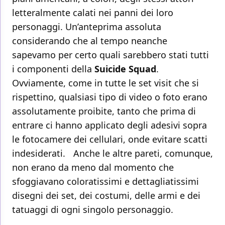
letteralmente calati nei panni dei loro
personaggi. Un’anteprima assoluta
considerando che al tempo neanche
sapevamo per certo quali sarebbero stati tutti
i componenti della
Suicide
Squad
.
Ovviamente, come in tutte le set visit che si
rispettino, qualsiasi tipo di video o foto erano
assolutamente proibite, tanto che prima di
entrare ci hanno applicato degli adesivi sopra
le fotocamere dei cellulari, onde evitare scatti
indesiderati. Anche le altre pareti, comunque,
non erano da meno dal momento che
sfoggiavano coloratissimi e dettagliatissimi
disegni dei set, dei costumi, delle armi e dei
tatuaggi di ogni singolo personaggio.