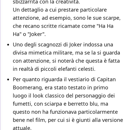
sbizzarrita con la creatività.
Un dettaglio a cui prestare particolare
attenzione, ad esempio, sono le sue scarpe,
che recano scritte ricamate come "Ha Ha
Ha" o "Joker".
Uno degli scagnozzi di Joker indossa una
divisa mimetica militare, ma se la si guarda
con attenzione, si noterà che questa è fatta
in realtà di piccoli elefanti celesti.
Per quanto riguarda il vestiario di Capitan
Boomerang, era stato testato in primo
luogo il look classico del personaggio dei
fumetti, con sciarpa e berretto blu, ma
questo non ha funzionava particolarmente
bene nel film, per cui si è giunti alla versione
attuale.