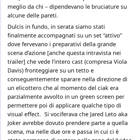
meglio da chi – dipendevano le bruciature su
alcune delle pareti.
Dulcis in fundo, in serata siamo stati
finalmente accompagnati su un set “attivo”
dove fervevano i preparativi della grande
scena d’azione [anche questa intravista nei
trailer] che vede l’intero cast (compresa Viola
Davis) fronteggiare su un tetto e
conseguentemente sparare nella direzione di
un elicottero che al momento del ciak era
parzialmente avvolto in un green screen per
permettere poi di applicare qualche tipo di
visual effect. Si vociferava che Jared Leto aka
Joker avrebbe dovuto prendere parte a quella
scena, ma nelle due ore e passa in cui ci è