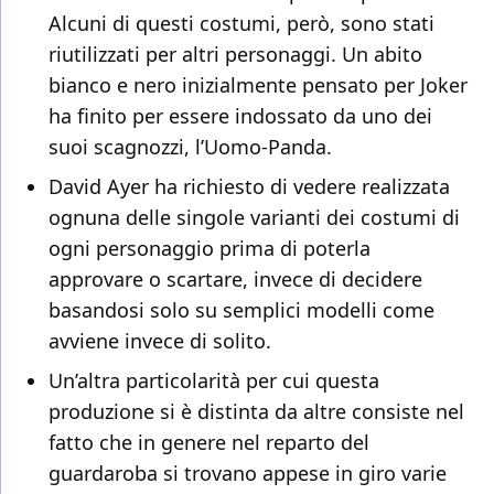
Alcuni di questi costumi, però, sono stati
riutilizzati per altri personaggi. Un abito
bianco e nero inizialmente pensato per Joker
ha finito per essere indossato da uno dei
suoi scagnozzi, l’Uomo-Panda.
David Ayer ha richiesto di vedere realizzata
ognuna delle singole varianti dei costumi di
ogni personaggio prima di poterla
approvare o scartare, invece di decidere
basandosi solo su semplici modelli come
avviene invece di solito.
Un’altra particolarità per cui questa
produzione si è distinta da altre consiste nel
fatto che in genere nel reparto del
guardaroba si trovano appese in giro varie