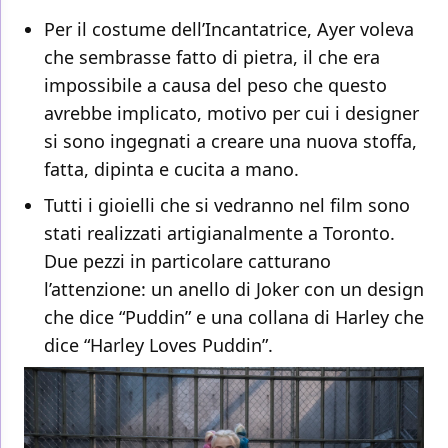
Per il costume dell’Incantatrice, Ayer voleva
che sembrasse fatto di pietra, il che era
impossibile a causa del peso che questo
avrebbe implicato, motivo per cui i designer
si sono ingegnati a creare una nuova stoffa,
fatta, dipinta e cucita a mano.
Tutti i gioielli che si vedranno nel film sono
stati realizzati artigianalmente a Toronto.
Due pezzi in particolare catturano
l’attenzione: un anello di Joker con un design
che dice “Puddin” e una collana di Harley che
dice “Harley Loves Puddin”.