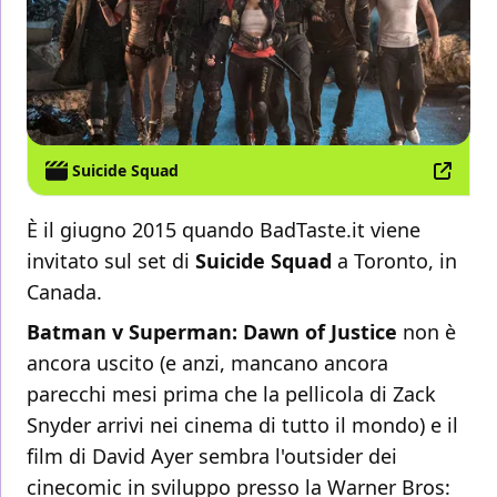
Suicide Squad
È il giugno 2015 quando BadTaste.it viene
invitato sul set di
Suicide Squad
a Toronto, in
Canada.
Batman v Superman: Dawn of Justice
non è
ancora uscito (e anzi, mancano ancora
parecchi mesi prima che la pellicola di Zack
Snyder arrivi nei cinema di tutto il mondo) e il
film di David Ayer sembra l'outsider dei
cinecomic in sviluppo presso la Warner Bros: