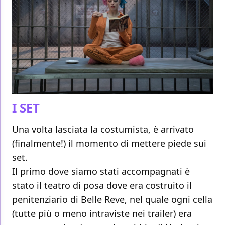
I SET
Una volta lasciata la costumista, è arrivato
(finalmente!) il momento di mettere piede sui
set.
Il primo dove siamo stati accompagnati è
stato il teatro di posa dove era costruito il
penitenziario di Belle Reve, nel quale ogni cella
(tutte più o meno intraviste nei trailer) era