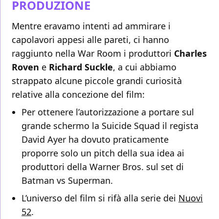
PRODUZIONE
Mentre eravamo intenti ad ammirare i
capolavori appesi alle pareti, ci hanno
raggiunto nella War Room i produttori
Charles
Roven
e
Richard Suckle
, a cui abbiamo
strappato alcune piccole grandi curiosità
relative alla concezione del film:
Per ottenere l’autorizzazione a portare sul
grande schermo la Suicide Squad il regista
David Ayer ha dovuto praticamente
proporre solo un pitch della sua idea ai
produttori della Warner Bros. sul set di
Batman vs Superman.
L’universo del film si rifà alla serie dei
Nuovi
52
.