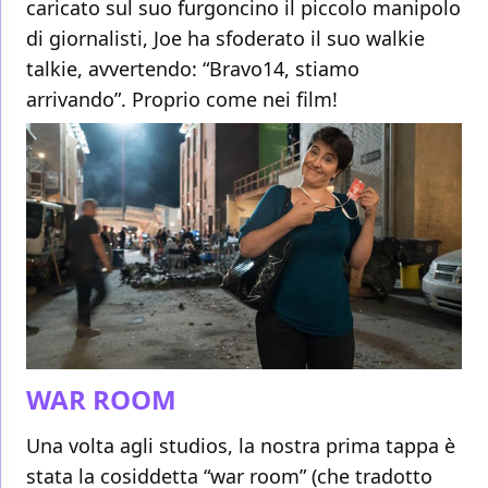
caricato sul suo furgoncino il piccolo manipolo
di giornalisti, Joe ha sfoderato il suo walkie
talkie, avvertendo: “Bravo14, stiamo
arrivando”. Proprio come nei film!
WAR ROOM
Una volta agli studios, la nostra prima tappa è
stata la cosiddetta “war room” (che tradotto