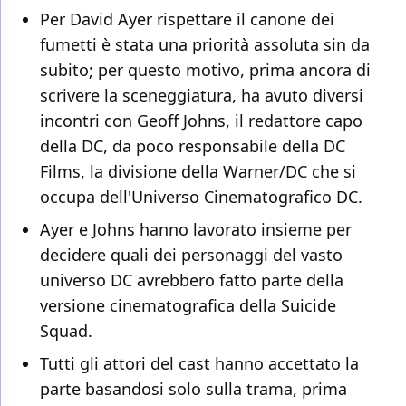
Per David Ayer rispettare il canone dei
fumetti è stata una priorità assoluta sin da
subito; per questo motivo, prima ancora di
scrivere la sceneggiatura, ha avuto diversi
incontri con Geoff Johns, il redattore capo
della DC, da poco responsabile della DC
Films, la divisione della Warner/DC che si
occupa dell'Universo Cinematografico DC.
Ayer e Johns hanno lavorato insieme per
decidere quali dei personaggi del vasto
universo DC avrebbero fatto parte della
versione cinematografica della Suicide
Squad.
Tutti gli attori del cast hanno accettato la
parte basandosi solo sulla trama, prima