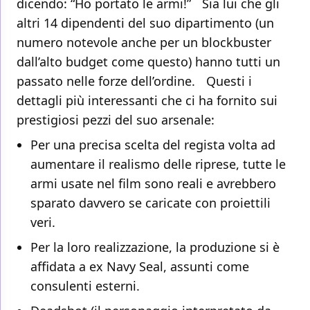
dicendo: “Ho portato le armi!” Sia lui che gli
altri 14 dipendenti del suo dipartimento (un
numero notevole anche per un blockbuster
dall’alto budget come questo) hanno tutti un
passato nelle forze dell’ordine. Questi i
dettagli più interessanti che ci ha fornito sui
prestigiosi pezzi del suo arsenale:
Per una precisa scelta del regista volta ad
aumentare il realismo delle riprese, tutte le
armi usate nel film sono reali e avrebbero
sparato davvero se caricate con proiettili
veri.
Per la loro realizzazione, la produzione si è
affidata a ex Navy Seal, assunti come
consulenti esterni.