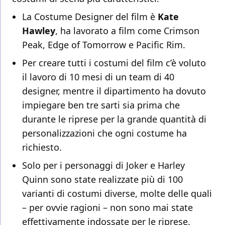
La Costume Designer del film è
Kate
Hawley
, ha lavorato a film come Crimson
Peak, Edge of Tomorrow e Pacific Rim.
Per creare tutti i costumi del film c’è voluto
il lavoro di 10 mesi di un team di 40
designer, mentre il dipartimento ha dovuto
impiegare ben tre sarti sia prima che
durante le riprese per la grande quantità di
personalizzazioni che ogni costume ha
richiesto.
Solo per i personaggi di Joker e Harley
Quinn sono state realizzate più di 100
varianti di costumi diverse, molte delle quali
– per ovvie ragioni – non sono mai state
effettivamente indossate per le riprese.