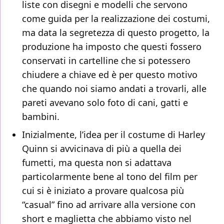
liste con disegni e modelli che servono
come guida per la realizzazione dei costumi,
ma data la segretezza di questo progetto, la
produzione ha imposto che questi fossero
conservati in cartelline che si potessero
chiudere a chiave ed è per questo motivo
che quando noi siamo andati a trovarli, alle
pareti avevano solo foto di cani, gatti e
bambini.
Inizialmente, l’idea per il costume di Harley
Quinn si avvicinava di più a quella dei
fumetti, ma questa non si adattava
particolarmente bene al tono del film per
cui si è iniziato a provare qualcosa più
“casual” fino ad arrivare alla versione con
short e maglietta che abbiamo visto nel