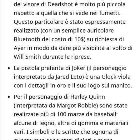
del visore di Deadshot è molto più piccola
rispetto a quella che si vede nei fumetti.
Questo particolare è stato espressamente
realizzato (con un semplice auricolare
Bluetooth del costo di 10$) su richiesta di
Ayer in modo da dare più visibilità al volto di
Will Smith durante le riprese.
La pistola preferita di Joker (il personaggio
interpretato da Jared Leto) è una Glock viola
con i dettagli in oro e il suo logo sul manico.
Per il personaggio di Harley Quinn
(interpretata da Margot Robbie) sono state
realizzate più di 100 mazze da baseball:
alcune di legno, altre di gomma e materiali
vari. I simboli e le scritte che ognuna di