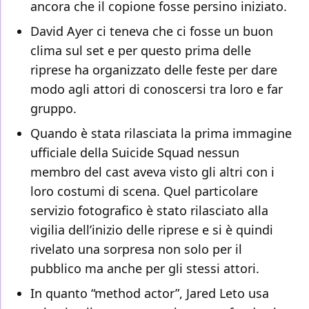
ancora che il copione fosse persino iniziato.
David Ayer ci teneva che ci fosse un buon
clima sul set e per questo prima delle
riprese ha organizzato delle feste per dare
modo agli attori di conoscersi tra loro e far
gruppo.
Quando è stata rilasciata la prima immagine
ufficiale della Suicide Squad nessun
membro del cast aveva visto gli altri con i
loro costumi di scena. Quel particolare
servizio fotografico è stato rilasciato alla
vigilia dell’inizio delle riprese e si è quindi
rivelato una sorpresa non solo per il
pubblico ma anche per gli stessi attori.
In quanto “method actor”, Jared Leto usa