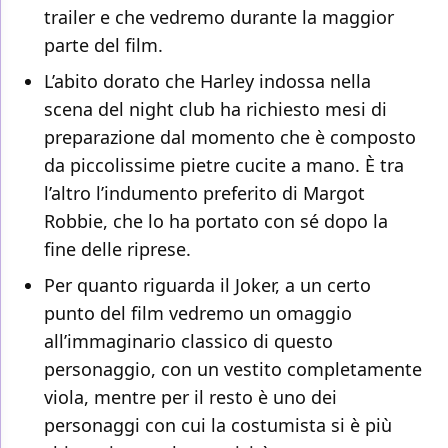
trailer e che vedremo durante la maggior
parte del film.
L’abito dorato che Harley indossa nella
scena del night club ha richiesto mesi di
preparazione dal momento che è composto
da piccolissime pietre cucite a mano. È tra
l’altro l’indumento preferito di Margot
Robbie, che lo ha portato con sé dopo la
fine delle riprese.
Per quanto riguarda il Joker, a un certo
punto del film vedremo un omaggio
all’immaginario classico di questo
personaggio, con un vestito completamente
viola, mentre per il resto è uno dei
personaggi con cui la costumista si è più