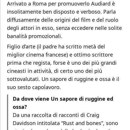
Arrivato a Roma per promuoverlo Audiard è
insolitamente ben disposto e verboso. Parla
diffusamente delle origini del film e del ruolo
degli attori in esso, senza eccedere nelle solite
banalità promozionali.
Figlio d’arte (il padre ha scritto metà del
miglior cinema francese) e ottimo scrittore
prima che regista, forse è uno dei più grandi
cineasti in attività, di certo uno dei più
sottovalutati. Un sapore di ruggine e ossa è il
suo sesto capolavoro.
Da dove viene Un sapore di ruggine ed
ossa?
Da una raccolta di racconti di Craig
Davidson intitolata “Rust and bones”, sono