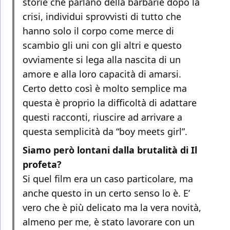
storie che parlano della barbarie dopo la
crisi, individui sprovvisti di tutto che
hanno solo il corpo come merce di
scambio gli uni con gli altri e questo
ovviamente si lega alla nascita di un
amore e alla loro capacità di amarsi.
Certo detto così è molto semplice ma
questa è proprio la difficoltà di adattare
questi racconti, riuscire ad arrivare a
questa semplicità da “boy meets girl”.
Siamo però lontani dalla brutalità di Il
profeta?
Si quel film era un caso particolare, ma
anche questo in un certo senso lo è. E’
vero che è più delicato ma la vera novità,
almeno per me, è stato lavorare con un