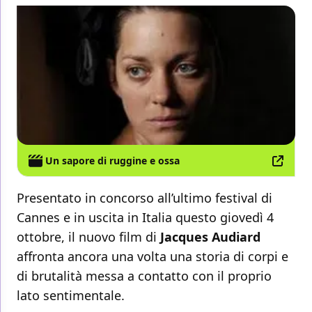
Un sapore di ruggine e ossa
Presentato in concorso all’ultimo festival di
Cannes e in uscita in Italia questo giovedì 4
ottobre, il nuovo film di
Jacques Audiard
affronta ancora una volta una storia di corpi e
di brutalità messa a contatto con il proprio
lato sentimentale.