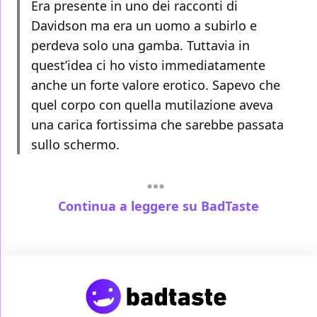
Era presente in uno dei racconti di
Davidson ma era un uomo a subirlo e
perdeva solo una gamba. Tuttavia in
quest’idea ci ho visto immediatamente
anche un forte valore erotico. Sapevo che
quel corpo con quella mutilazione aveva
una carica fortissima che sarebbe passata
sullo schermo.
Continua a leggere su BadTaste