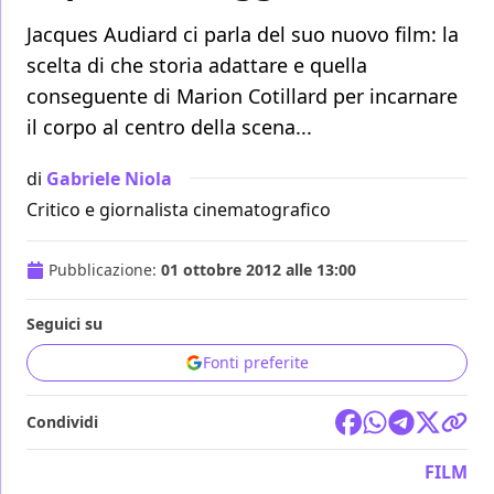
Jacques Audiard ci parla del suo nuovo film: la
scelta di che storia adattare e quella
conseguente di Marion Cotillard per incarnare
il corpo al centro della scena...
di
Gabriele Niola
Critico e giornalista cinematografico
Pubblicazione:
01 ottobre 2012 alle 13:00
Seguici su
Fonti preferite
Condividi
FILM