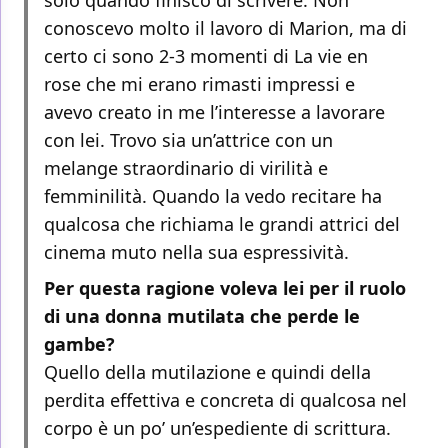
conoscevo molto il lavoro di Marion, ma di
certo ci sono 2-3 momenti di La vie en
rose che mi erano rimasti impressi e
avevo creato in me l’interesse a lavorare
con lei. Trovo sia un’attrice con un
melange straordinario di virilità e
femminilità. Quando la vedo recitare ha
qualcosa che richiama le grandi attrici del
cinema muto nella sua espressività.
Per questa ragione voleva lei per il ruolo
di una donna mutilata che perde le
gambe?
Quello della mutilazione e quindi della
perdita effettiva e concreta di qualcosa nel
corpo è un po’ un’espediente di scrittura.