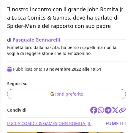
Il nostro incontro con il grande John Romita Jr
a Lucca Comics & Games, dove ha parlato di
Spider-Man e del rapporto con suo padre
di
Pasquale Gennarelli
Fumettallaro dalla nascita, ha perso i capelli ma non la
voglia di leggere storie che lo emozionino.
Pubblicazione:
13 novembre 2022 alle 19:51
Seguici su
Fonti preferite
Condividi
FUMETTI
LUCCA COMICS & GAMES
JOHN ROMITA JR.