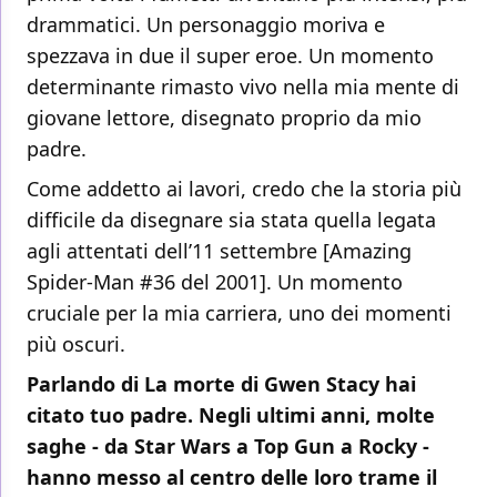
drammatici. Un personaggio moriva e
spezzava in due il super eroe. Un momento
determinante rimasto vivo nella mia mente di
giovane lettore, disegnato proprio da mio
padre.
Come addetto ai lavori, credo che la storia più
difficile da disegnare sia stata quella legata
agli attentati dell’11 settembre [Amazing
Spider-Man #36 del 2001]. Un momento
cruciale per la mia carriera, uno dei momenti
più oscuri.
Parlando di La morte di Gwen Stacy hai
citato tuo padre. Negli ultimi anni, molte
saghe - da Star Wars a Top Gun a Rocky -
hanno messo al centro delle loro trame il