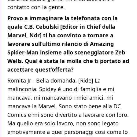
contatto con la gente.
Provo a immaginare la telefonata con la
quale C.B. Cebulski [Editor in Chief della
Marvel, Ndr] ti ha convinto a tornare a
lavorare sull’ultimo rilancio di Amazing
Spider-Man insieme allo sceneggiatore Zeb
Wells. Qual è stata la molla che ti portato ad
accettare quest’offerta?
Romita Jr - Bella domanda. [Ride] La
malinconia. Spidey è uno di famiglia e mi
mancava, mi mancavano i miei amici, mi
mancava la Marvel. Sono stato bene alla DC
Comics e mi sono divertito a lavorare con loro.
Ma quello era solo lavoro, non sono legato
emotivamente a quei personaggi così come lo