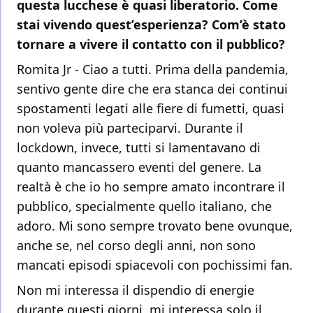
questa lucchese è quasi liberatorio. Come
stai vivendo quest’esperienza? Com’è stato
tornare a vivere il contatto con il pubblico?
Romita Jr - Ciao a tutti. Prima della pandemia,
sentivo gente dire che era stanca dei continui
spostamenti legati alle fiere di fumetti, quasi
non voleva più parteciparvi. Durante il
lockdown, invece, tutti si lamentavano di
quanto mancassero eventi del genere. La
realtà è che io ho sempre amato incontrare il
pubblico, specialmente quello italiano, che
adoro. Mi sono sempre trovato bene ovunque,
anche se, nel corso degli anni, non sono
mancati episodi spiacevoli con pochissimi fan.
Non mi interessa il dispendio di energie
durante questi giorni, mi interessa solo il