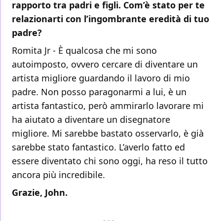
rapporto tra padri e figli. Com’è stato per te
relazionarti con l’ingombrante eredità di tuo
padre?
Romita Jr - È qualcosa che mi sono
autoimposto, ovvero cercare di diventare un
artista migliore guardando il lavoro di mio
padre. Non posso paragonarmi a lui, è un
artista fantastico, però ammirarlo lavorare mi
ha aiutato a diventare un disegnatore
migliore. Mi sarebbe bastato osservarlo, è già
sarebbe stato fantastico. L’averlo fatto ed
essere diventato chi sono oggi, ha reso il tutto
ancora più incredibile.
Grazie, John.