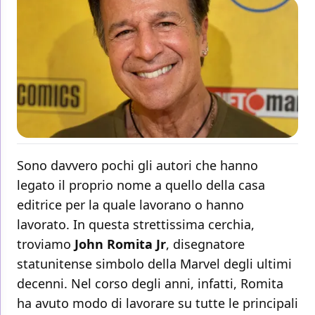
Sono davvero pochi gli autori che hanno
legato il proprio nome a quello della casa
editrice per la quale lavorano o hanno
lavorato. In questa strettissima cerchia,
troviamo
John Romita Jr
, disegnatore
statunitense simbolo della Marvel degli ultimi
decenni. Nel corso degli anni, infatti, Romita
ha avuto modo di lavorare su tutte le principali