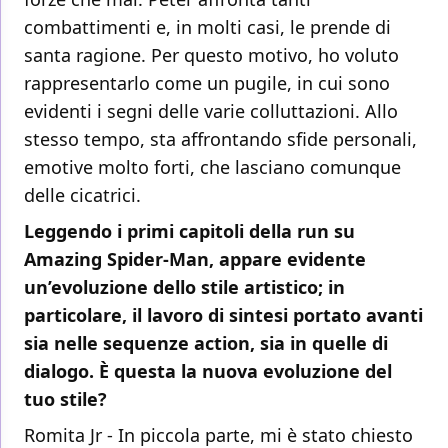
combattimenti e, in molti casi, le prende di
santa ragione. Per questo motivo, ho voluto
rappresentarlo come un pugile, in cui sono
evidenti i segni delle varie colluttazioni. Allo
stesso tempo, sta affrontando sfide personali,
emotive molto forti, che lasciano comunque
delle cicatrici.
Leggendo i primi capitoli della run su
Amazing Spider-Man, appare evidente
un’evoluzione dello stile artistico; in
particolare, il lavoro di sintesi portato avanti
sia nelle sequenze action, sia in quelle di
dialogo. È questa la nuova evoluzione del
tuo stile?
Romita Jr - In piccola parte, mi è stato chiesto