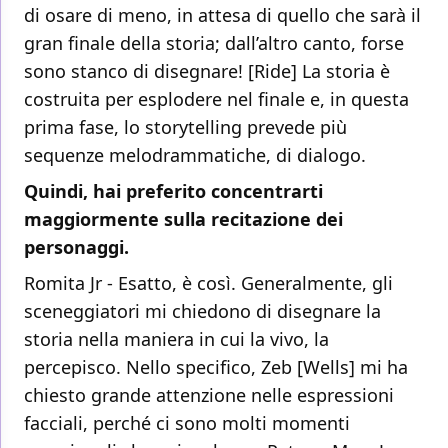
di osare di meno, in attesa di quello che sarà il
gran finale della storia; dall’altro canto, forse
sono stanco di disegnare! [Ride] La storia è
costruita per esplodere nel finale e, in questa
prima fase, lo storytelling prevede più
sequenze melodrammatiche, di dialogo.
Quindi, hai preferito concentrarti
maggiormente sulla recitazione dei
personaggi.
Romita Jr - Esatto, è così. Generalmente, gli
sceneggiatori mi chiedono di disegnare la
storia nella maniera in cui la vivo, la
percepisco. Nello specifico, Zeb [Wells] mi ha
chiesto grande attenzione nelle espressioni
facciali, perché ci sono molti momenti