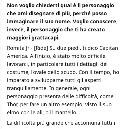
Non voglio chiederti qual è il personaggio
che ami disegnare di più, perché posso
immaginare il suo nome. Voglio conoscere,
invece, il personaggio che ti ha creato
maggiori grattacapi.
Romita Jr - [Ride] Su due piedi, ti dico Capitan
America. All’inizio, è stato molto difficile
lavorarci, in particolare tutti i dettagli del
costume, l’ovale dello scudo. Con il tempo, ho
imparato a svilupparne tutti gli aspetti
tranquillamente. In generale, ogni
personaggio presenta delle difficoltà, come
Thor, per fare un altro esempio, visto il suo
elmo con le ali, o il mantello.
La difficoltà più grande che accomuna tutti i