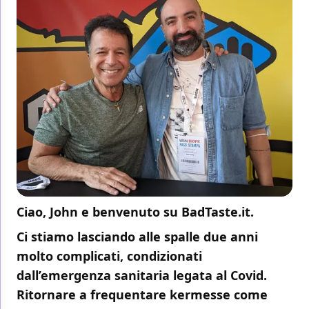
Ciao, John e benvenuto su BadTaste.it.
Ci stiamo lasciando alle spalle due anni
molto complicati, condizionati
dall’emergenza sanitaria legata al Covid.
Ritornare a frequentare kermesse come