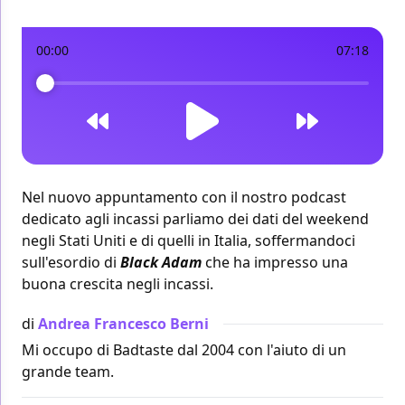
00:00
07:18
Nel nuovo appuntamento con il nostro podcast
dedicato agli incassi parliamo dei dati del weekend
negli Stati Uniti
e di quelli
in Italia
, soffermandoci
sull'esordio di
Black Adam
che ha impresso una
buona crescita negli incassi.
di
Andrea Francesco Berni
Mi occupo di Badtaste dal 2004 con l'aiuto di un
grande team.