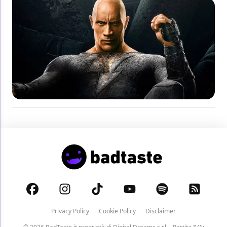
Privacy Policy
Cookie Policy
Disclaimer