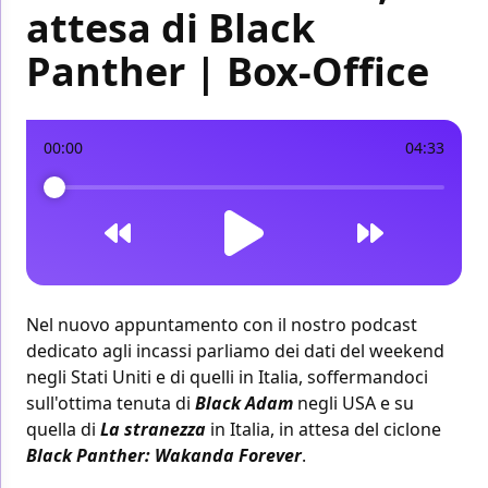
attesa di Black
Panther | Box-Office
00:00
04:33
Nel nuovo appuntamento con il nostro podcast
dedicato agli incassi parliamo dei dati del weekend
negli Stati Uniti
e di
quelli in Italia
, soffermandoci
sull'ottima tenuta di
Black Adam
negli USA e su
quella di
La stranezza
in Italia, in attesa del ciclone
Black Panther: Wakanda Forever
.