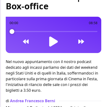
Box-office
00:00
08:58
Nel nuovo appuntamento con il nostro podcast
dedicato agli incassi parliamo dei dati del weekend
negli Stati Uniti
e di
quelli in Italia
, soffermandoci in
particolare sulla prima giornata di Cinema in Festa,
l'iniziativa di rilancio delle sale con i prezzi dei
biglietti a 3.50 euro.
di
Andrea Francesco Berni