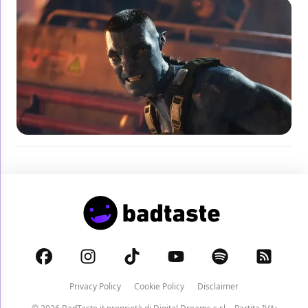
Privacy Policy
Cookie Policy
Disclaimer