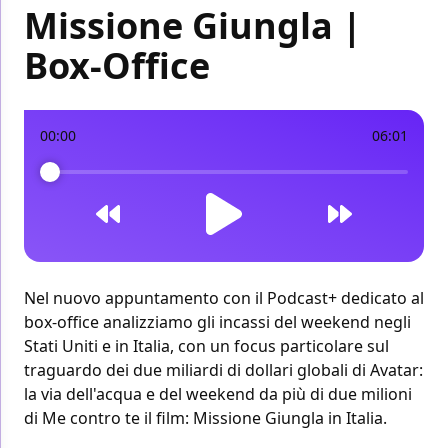
Missione Giungla |
Box-Office
00:00
06:01
Nel nuovo appuntamento con il Podcast+ dedicato al
box-office analizziamo gli incassi del weekend
negli
Stati Uniti
e
in Italia
, con un focus particolare sul
traguardo dei due miliardi di dollari globali di Avatar:
la via dell'acqua e del weekend da più di due milioni
di Me contro te il film: Missione Giungla in Italia.