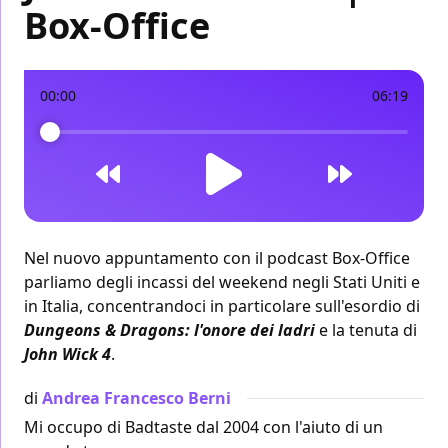
Box-Office
00:00
06:19
Nel nuovo appuntamento con il podcast Box-Office
parliamo degli incassi del weekend
negli Stati Uniti
e
in Italia
, concentrandoci in particolare sull'esordio di
Dungeons & Dragons: l'onore dei ladri
e la tenuta di
John Wick 4
.
di
Andrea Francesco Berni
Mi occupo di Badtaste dal 2004 con l'aiuto di un