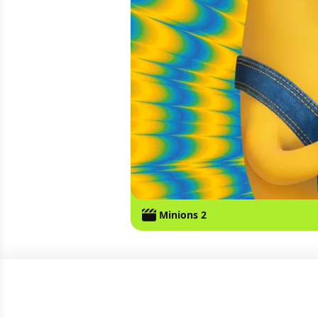
Minions 2