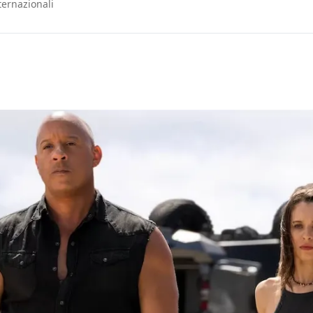
nternazionali