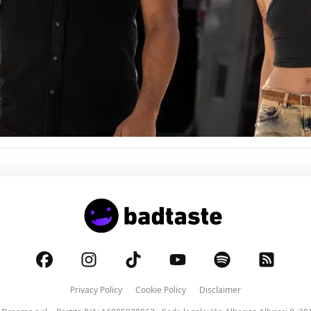
Privacy Policy
Cookie Policy
Disclaimer