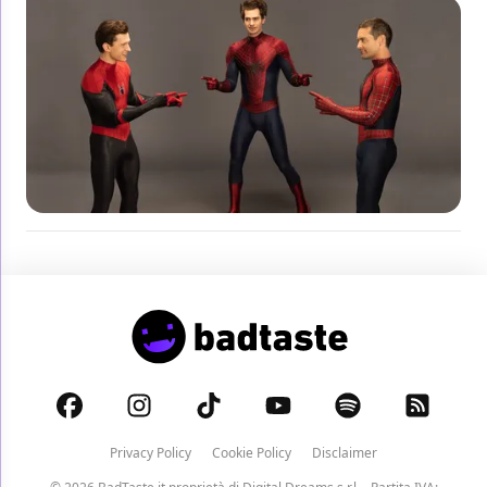
Privacy Policy
Cookie Policy
Disclaimer