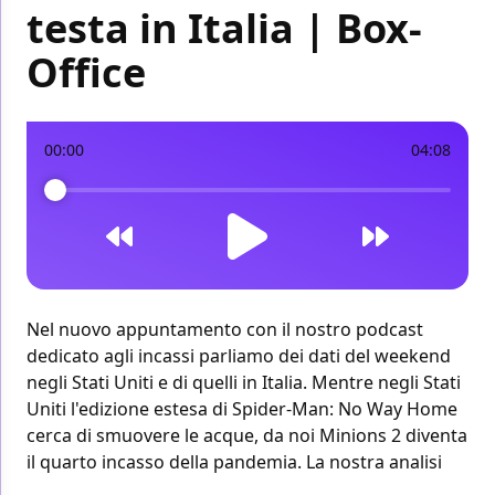
testa in Italia | Box-
Office
00:00
04:08
Nel nuovo appuntamento con il nostro podcast
dedicato agli incassi parliamo dei dati del weekend
negli Stati Uniti
e di
quelli in Italia
. Mentre negli Stati
Uniti l'edizione estesa di Spider-Man: No Way Home
cerca di smuovere le acque, da noi Minions 2 diventa
il quarto incasso della pandemia. La nostra analisi