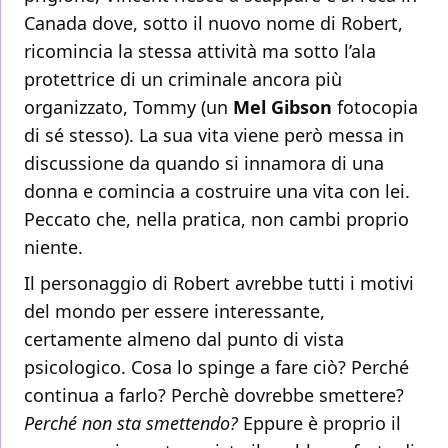
Canada dove, sotto il nuovo nome di Robert,
ricomincia la stessa attività ma sotto l’ala
protettrice di un criminale ancora più
organizzato, Tommy (un
Mel Gibson
fotocopia
di sé stesso). La sua vita viene però messa in
discussione da quando si innamora di una
donna e comincia a costruire una vita con lei.
Peccato che, nella pratica, non cambi proprio
niente.
Il personaggio di Robert avrebbe tutti i motivi
del mondo per essere interessante,
certamente almeno dal punto di vista
psicologico. Cosa lo spinge a fare ciò? Perché
continua a farlo? Perchè dovrebbe smettere?
Perché non sta smettendo?
Eppure è proprio il