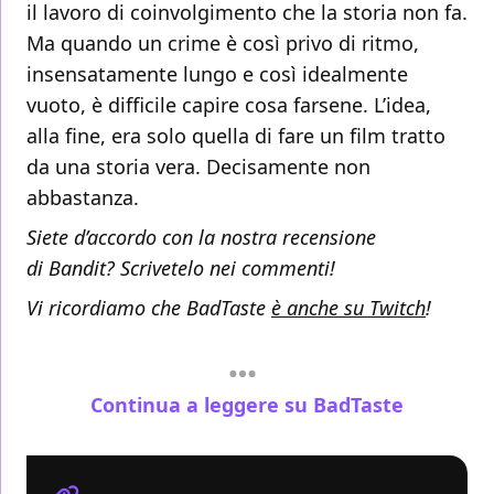
il lavoro di coinvolgimento che la storia non fa.
Ma quando un crime è così privo di ritmo,
insensatamente lungo e così idealmente
vuoto, è difficile capire cosa farsene. L’idea,
alla fine, era solo quella di fare un film tratto
da una storia vera. Decisamente non
abbastanza.
Siete d’accordo con la nostra recensione
di
Bandit? Scrivetelo nei commenti!
Vi ricordiamo che BadTaste
è anche su Twitch
!
Continua a leggere su BadTaste