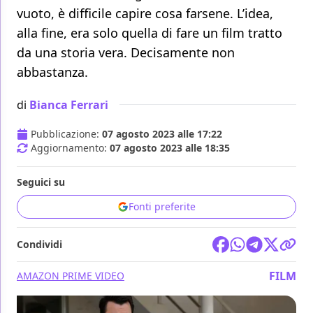
vuoto, è difficile capire cosa farsene. L’idea,
alla fine, era solo quella di fare un film tratto
da una storia vera. Decisamente non
abbastanza.
di
Bianca Ferrari
Pubblicazione:
07 agosto 2023 alle 17:22
Aggiornamento:
07 agosto 2023 alle 18:35
Seguici su
Fonti preferite
Condividi
FILM
AMAZON PRIME VIDEO