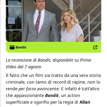
Bandit
La recensione di Bandit, disponibile su Prime
Video dal 7 agosto
Il fatto che un film sia tratto da una vera storia
criminale, con tanto di record di rapine, non lo
rende
per forza
avvincente. E infatti è tutt’altro
che appassionante
Bandit
, un action
superficiale e sgonfio per la regia di
Allan