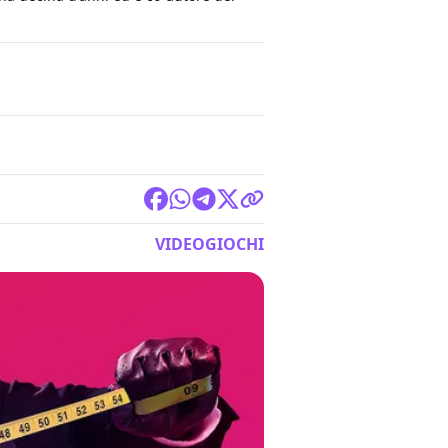
VIDEOGIOCHI