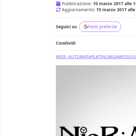
Pubblicazione:
10 marzo 2017 alle 1
Aggiornamento:
15 marzo 2017 alle
Seguici su
Fonti preferite
Condividi
NIER: AUTOMATA
PLATINUMGAMES
SQU