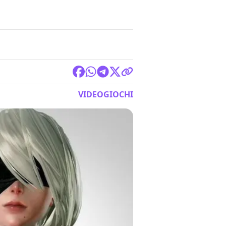
VIDEOGIOCHI