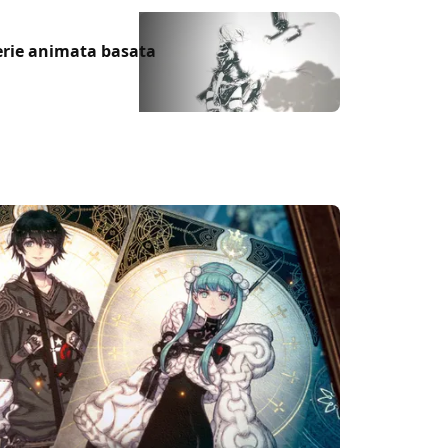
erie animata basata