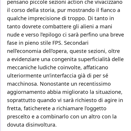
pensano piccole sezioni action che vivacizzano
il corso della storia, pur mostrando il fianco a
qualche imprecisione di troppo. Di tanto in
tanto dovrete combattere gli alieni a mani
nude e verso l’epilogo ci sarà perfino una breve
fase in pieno stile FPS. Secondari
nell’economia dell’opera, queste sezioni, oltre
a evidenziare una congenita superficialità delle
meccaniche ludiche coinvolte, affaticano
ulteriormente un’interfaccia già di per sé
macchinosa. Nonostante un recentissimo
aggiornamento abbia migliorato la situazione,
soprattutto quando vi sarà richiesto di agire in
fretta, faticherete a richiamare l’oggetto
prescelto e a combinarlo con un altro con la
dovuta disinvoltura.