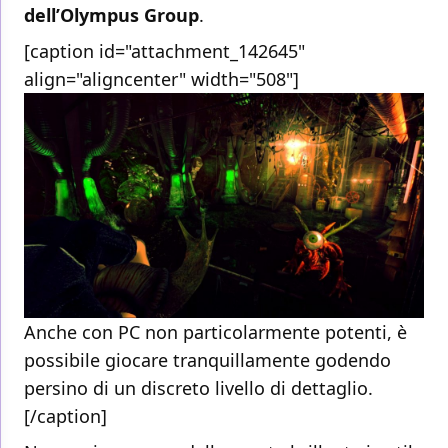
dell’Olympus Group
.
[caption id="attachment_142645"
align="aligncenter" width="508"]
Anche con PC non particolarmente potenti, è
possibile giocare tranquillamente godendo
persino di un discreto livello di dettaglio.
[/caption]