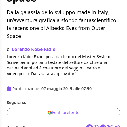
Dalla galassia dello sviluppo made in Italy,
un’avventura grafica a sfondo fantascientifico:
la recensione di Albedo: Eyes from Outer
Space
di
Lorenzo Kobe Fazio
Lorenzo Kobe Fazio gioca dai tempi del Master System.
Scrive per importanti testate del settore da oltre una
decina d'anni ed è co-autore del saggio "Teatro e
Videogiochi. Dall'avatara agli avatar".
Pubblicazione:
07 maggio 2015 alle 07:50
Seguici su
Fonti preferite