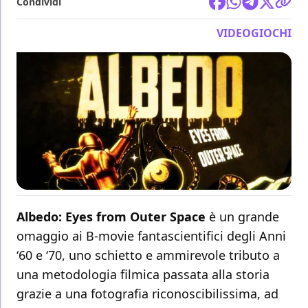
Condividi
VIDEOGIOCHI
Albedo: Eyes from Outer Space
è un grande
omaggio ai B-movie fantascientifici degli Anni
‘60 e ‘70, uno schietto e ammirevole tributo a
una metodologia filmica passata alla storia
grazie a una fotografia riconoscibilissima, ad