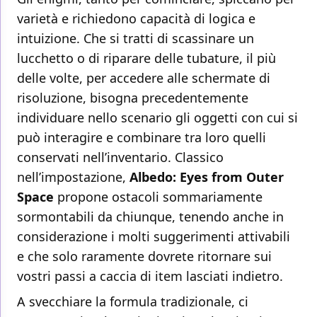
varietà e richiedono capacità di logica e
intuizione. Che si tratti di scassinare un
lucchetto o di riparare delle tubature, il più
delle volte, per accedere alle schermate di
risoluzione, bisogna precedentemente
individuare nello scenario gli oggetti con cui si
può interagire e combinare tra loro quelli
conservati nell’inventario. Classico
nell’impostazione,
Albedo: Eyes from Outer
Space
propone ostacoli sommariamente
sormontabili da chiunque, tenendo anche in
considerazione i molti suggerimenti attivabili
e che solo raramente dovrete ritornare sui
vostri passi a caccia di item lasciati indietro.
A svecchiare la formula tradizionale, ci