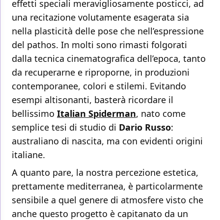
effetti speciali meravigliosamente posticci, ad
una recitazione volutamente esagerata sia
nella plasticità delle pose che nell’espressione
del pathos. In molti sono rimasti folgorati
dalla tecnica cinematografica dell’epoca, tanto
da recuperarne e riproporne, in produzioni
contemporanee, colori e stilemi. Evitando
esempi altisonanti, basterà ricordare il
bellissimo
Italian Spiderman
, nato come
semplice tesi di studio di
Dario Russo
:
australiano di nascita, ma con evidenti origini
italiane.
A quanto pare, la nostra percezione estetica,
prettamente mediterranea, è particolarmente
sensibile a quel genere di atmosfere visto che
anche questo progetto è capitanato da un