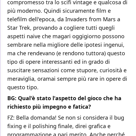
compromesso tra lo scifi vintage e qualcosa di
più moderno. Quindi sicuramente film e
telefilm dell'epoca, da Invaders from Mars a
Star Trek, provando a cogliere tutti quegli
aspetti naive che magari oggigiorno possono
sembrare nella migliore delle ipotesi ingenui,
ma che rendevano (e rendono tuttora) questo
tipo di opere interessanti ed in grado di
suscitare sensazioni come stupore, curiosità e
meraviglia, oramai sempre più rare in opere di
questo tipo.
BG: Qual'è stato l'aspetto del gioco che ha
richiesto più impegno e fatica?
FZ: Bella domanda! Se non si considera il bug
fixing e il polishing finale, direi grafica e
programmazione a pari merito. Anche perché