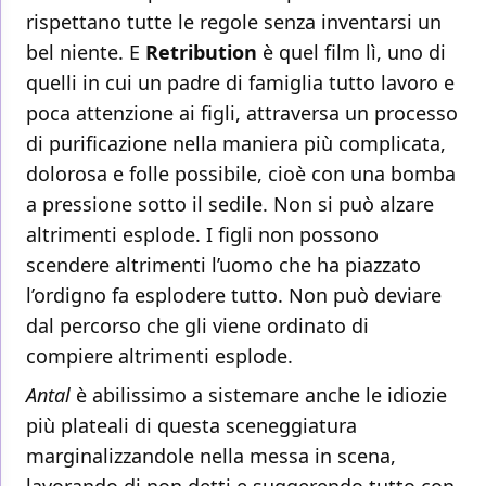
rispettano tutte le regole senza inventarsi un
bel niente. E
Retribution
è quel film lì, uno di
quelli in cui un padre di famiglia tutto lavoro e
poca attenzione ai figli, attraversa un processo
di purificazione nella maniera più complicata,
dolorosa e folle possibile, cioè con una bomba
a pressione sotto il sedile. Non si può alzare
altrimenti esplode. I figli non possono
scendere altrimenti l’uomo che ha piazzato
l’ordigno fa esplodere tutto. Non può deviare
dal percorso che gli viene ordinato di
compiere altrimenti esplode.
Antal
è abilissimo a sistemare anche le idiozie
più plateali di questa sceneggiatura
marginalizzandole nella messa in scena,