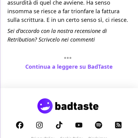
assurdità di quel che avviene. Ha senso
insomma se riesce a far trionfare la fattura
sulla scrittura. E in un certo senso sì, ci riesce.
Sei d'accordo con la nostra recensione di
Retribution? Scrivcelo nei commenti
Continua a leggere su BadTaste