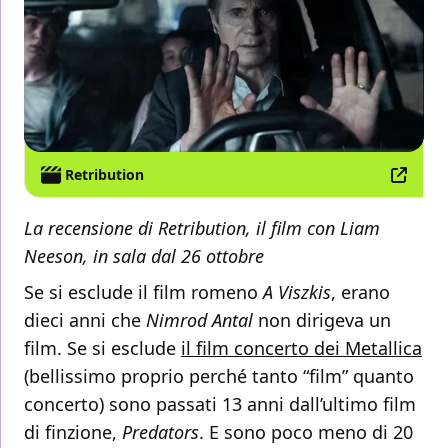
Retribution
La recensione di Retribution, il film con Liam
Neeson, in sala dal 26 ottobre
Se si esclude il film romeno
A Viszkis
, erano
dieci anni che
Nimrod Antal
non dirigeva un
film. Se si esclude
il film concerto dei Metallica
(bellissimo proprio perché tanto “film” quanto
concerto) sono passati 13 anni dall’ultimo film
di finzione,
Predators
. E sono poco meno di 20