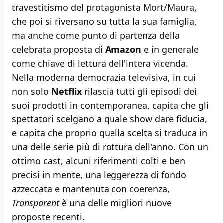
travestitismo del protagonista Mort/Maura,
che poi si riversano su tutta la sua famiglia,
ma anche come punto di partenza della
celebrata proposta di
Amazon
e in generale
come chiave di lettura dell'intera vicenda.
Nella moderna democrazia televisiva, in cui
non solo
Netflix
rilascia tutti gli episodi dei
suoi prodotti in contemporanea, capita che gli
spettatori scelgano a quale show dare fiducia,
e capita che proprio quella scelta si traduca in
una delle serie più di rottura dell'anno. Con un
ottimo cast, alcuni riferimenti colti e ben
precisi in mente, una leggerezza di fondo
azzeccata e mantenuta con coerenza,
Transparent
è una delle migliori nuove
proposte recenti.