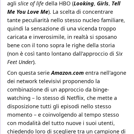
agli
slice of life
della HBO (
Looking
,
Girls
,
Tell
Me You Love Me
). La scelta di concentrare
tante peculiarità nello stesso nucleo familiare,
quindi la sensazione di una vicenda troppo
caricata e inverosimile, in realtà si sposano
bene con il tono sopra le righe della storia
(non è così tanto lontano dall'approccio di
Six
Feet Under
).
Con questa serie
Amazon.com
entra nell'agone
dei network televisivi proponendo la
combinazione di un approccio da binge-
watching – lo stesso di Netflix, che mette a
disposizione tutti gli episodi nello stesso
momento – e coinvolgendo al tempo stesso
con modalità del tutto nuove i suoi utenti,
chiedendo loro di scegliere tra un campione di