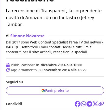
La recensione di Transparent, la sorprendente
novità di Amazon con un fantastico Jeffrey
Tambor
di
Simone Novarese
Dal 2017 sono Web Content Specialist l'area TV del network
BAD. Qui sotto trovi i miei contatti social e tutti i miei
contenuti per il sito: articoli, recensioni e speciali.
Pubblicazione:
01 dicembre 2014 alle 10:00
Aggiornamento:
30 novembre 2014 alle 18:29
Seguici su
Fonti preferite
Condividi