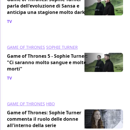
parla dell'evoluzione di Sansa e
anticipa una stagione molto dark
TV
/ 09 apr 2015
GAME OF THRONES
SOPHIE TURNER
Game of Thrones 5 - Sophie Turner:
"Ci saranno molto sangue e molte
morti"
TV
/ 12 feb 2015
GAME OF THRONES
HBO
Game of Thrones: Sophie Turner
commenta il ruolo delle donne
all'interno della serie