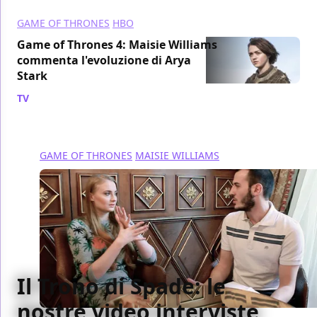
GAME OF THRONES
HBO
Game of Thrones 4: Maisie Williams
commenta l'evoluzione di Arya
Stark
TV
/ 26 giu 2014
GAME OF THRONES
MAISIE WILLIAMS
Il Trono di Spade: le
nostre video interviste