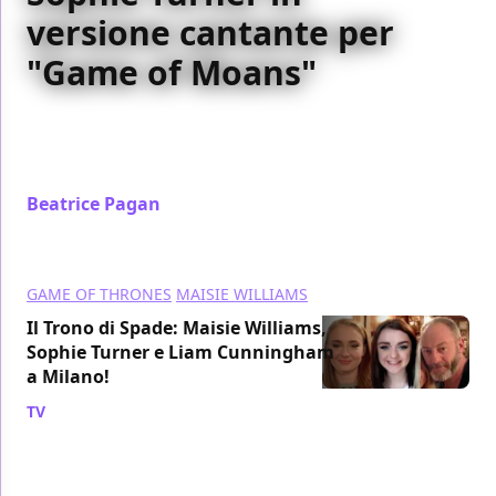
versione cantante per
"Game of Moans"
L'attrice Sophie Turner interpreta insieme al DJ Matt
Edmondson un simpatico duetto parodia di Game of
Thrones intitolato Game of Moans
Beatrice Pagan
/ 09 apr 2014
GAME OF THRONES
MAISIE WILLIAMS
Il Trono di Spade: Maisie Williams,
Sophie Turner e Liam Cunningham
a Milano!
TV
/ 03 apr 2014