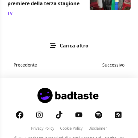
premiere della terza stagione
TV
/ 20 mar 2013
Carica altro
Precedente
Successivo
Privacy Policy
Cookie Policy
Disclaimer