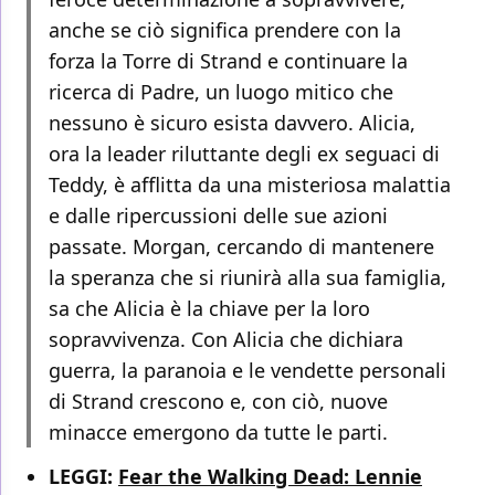
anche se ciò significa prendere con la
forza la Torre di Strand e continuare la
ricerca di Padre, un luogo mitico che
nessuno è sicuro esista davvero. Alicia,
ora la leader riluttante degli ex seguaci di
Teddy, è afflitta da una misteriosa malattia
e dalle ripercussioni delle sue azioni
passate. Morgan, cercando di mantenere
la speranza che si riunirà alla sua famiglia,
sa che Alicia è la chiave per la loro
sopravvivenza. Con Alicia che dichiara
guerra, la paranoia e le vendette personali
di Strand crescono e, con ciò, nuove
minacce emergono da tutte le parti.
LEGGI:
Fear the Walking Dead: Lennie