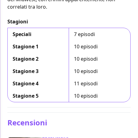
correlati tra loro.
Stagioni
Speciali
7 episodi
Stagione 1
10 episodi
Stagione 2
10 episodi
Stagione 3
10 episodi
Stagione 4
11 episodi
Stagione 5
10 episodi
Recensioni