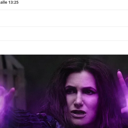
alle 13:25