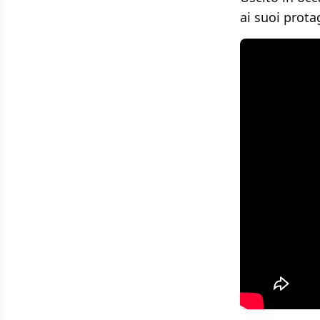
ai suoi prota