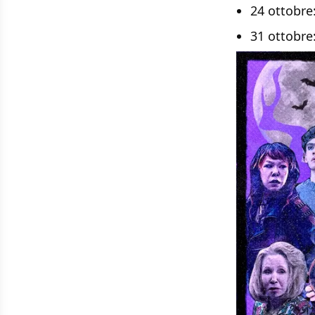
24 ottobre
31 ottobre: