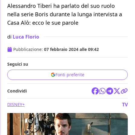
Alessandro Tiberi ha parlato del suo ruolo
nella serie Boris durante la lunga intervista a
Casa Alò: ecco le sue parole
di
Luca Florio
Pubblicazione:
07 febbraio 2024 alle 09:42
Seguici su
Fonti preferite
Condividi
TV
DISNEY+