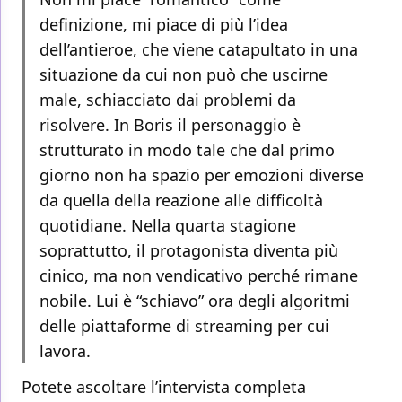
definizione, mi piace di più l’idea
dell’antieroe, che viene catapultato in una
situazione da cui non può che uscirne
male, schiacciato dai problemi da
risolvere. In Boris il personaggio è
strutturato in modo tale che dal primo
giorno non ha spazio per emozioni diverse
da quella della reazione alle difficoltà
quotidiane. Nella quarta stagione
soprattutto, il protagonista diventa più
cinico, ma non vendicativo perché rimane
nobile. Lui è “schiavo” ora degli algoritmi
delle piattaforme di streaming per cui
lavora.
Potete ascoltare l’intervista completa