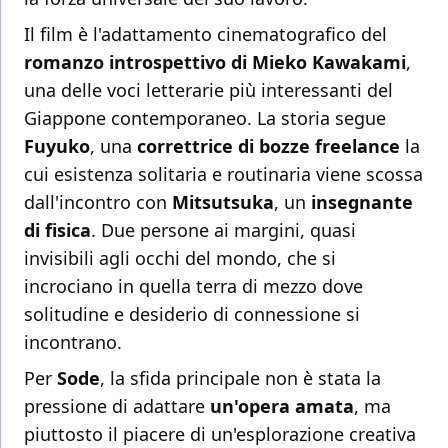
Il film è l'adattamento cinematografico del
romanzo introspettivo di Mieko Kawakami
,
una delle voci letterarie più interessanti del
Giappone contemporaneo. La storia segue
Fuyuko
, una
correttrice di bozze freelance
la
cui esistenza solitaria e routinaria viene scossa
dall'incontro con
Mitsutsuka
, un
insegnante
di fisica
. Due persone ai margini, quasi
invisibili agli occhi del mondo, che si
incrociano in quella terra di mezzo dove
solitudine e desiderio di connessione si
incontrano.
Per
Sode
, la sfida principale non è stata la
pressione di adattare
un'opera amata
, ma
piuttosto il piacere di un'esplorazione creativa