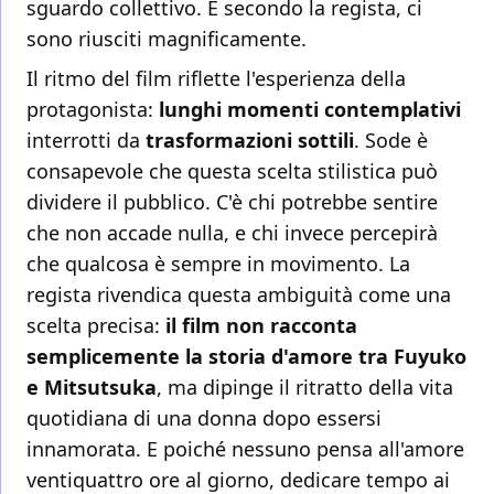
sguardo collettivo. E secondo la regista, ci
sono riusciti magnificamente.
Il ritmo del film riflette l'esperienza della
protagonista:
lunghi momenti contemplativi
interrotti da
trasformazioni sottili
. Sode è
consapevole che questa scelta stilistica può
dividere il pubblico. C'è chi potrebbe sentire
che non accade nulla, e chi invece percepirà
che qualcosa è sempre in movimento. La
regista rivendica questa ambiguità come una
scelta precisa:
il film non racconta
semplicemente la storia d'amore tra Fuyuko
e Mitsutsuka
, ma dipinge il ritratto della vita
quotidiana di una donna dopo essersi
innamorata. E poiché nessuno pensa all'amore
ventiquattro ore al giorno, dedicare tempo ai