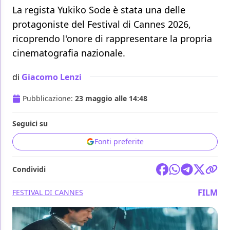
La regista Yukiko Sode è stata una delle
protagoniste del Festival di Cannes 2026,
ricoprendo l'onore di rappresentare la propria
cinematografia nazionale.
di
Giacomo Lenzi
Pubblicazione:
23 maggio alle 14:48
Seguici su
Fonti preferite
Condividi
FILM
FESTIVAL DI CANNES