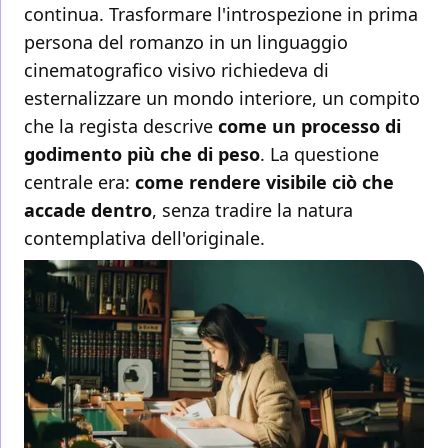
continua. Trasformare l'introspezione in prima
persona del romanzo in un linguaggio
cinematografico visivo richiedeva di
esternalizzare un mondo interiore, un compito
che la regista descrive
come un processo di
godimento più che di peso
. La questione
centrale era:
come rendere visibile ciò che
accade dentro
, senza tradire la natura
contemplativa dell'originale.