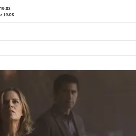
19:03
e 19:08