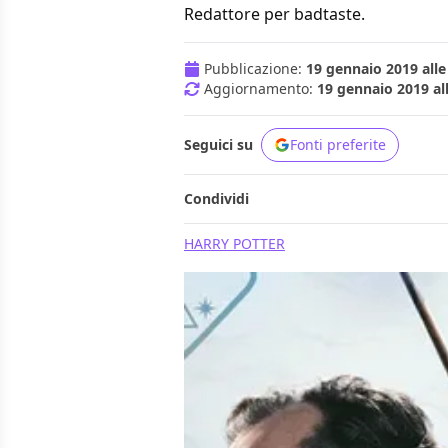
Redattore per badtaste.
Pubblicazione:
19 gennaio 2019 alle
Aggiornamento:
19 gennaio 2019 al
Seguici su
Fonti preferite
Condividi
HARRY POTTER