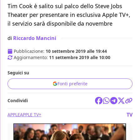
Tim Cook è salito sul palco dello Steve Jobs
Theater per presentare in esclusiva Apple TV+,
il servizio sarà disponibile da novembre
di
Riccardo Mancini
Pubblicazione:
10 settembre 2019 alle 19:44
Aggiornamento:
11 settembre 2019 alle 10:00
Seguici su
Fonti preferite
Condividi
TV
APPLE
APPLE TV+