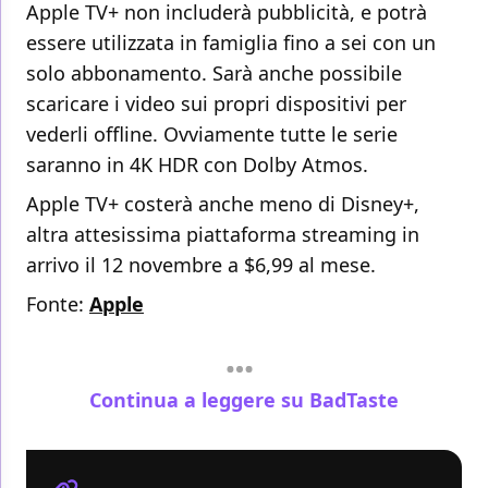
Apple TV+ non includerà pubblicità, e potrà
essere utilizzata in famiglia fino a sei con un
solo abbonamento. Sarà anche possibile
scaricare i video sui propri dispositivi per
vederli offline. Ovviamente tutte le serie
saranno in 4K HDR con Dolby Atmos.
Apple TV+ costerà anche meno di Disney+,
altra attesissima piattaforma streaming in
arrivo il 12 novembre a $6,99 al mese.
Fonte:
Apple
Continua a leggere su BadTaste