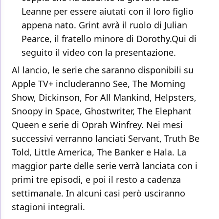
Leanne per essere aiutati con il loro figlio
appena nato. Grint avrà il ruolo di Julian
Pearce, il fratello minore di Dorothy.Qui di
seguito il video con la presentazione.
Al lancio, le serie che saranno disponibili su
Apple TV+ includeranno See, The Morning
Show, Dickinson, For All Mankind, Helpsters,
Snoopy in Space, Ghostwriter, The Elephant
Queen e serie di Oprah Winfrey. Nei mesi
successivi verranno lanciati Servant, Truth Be
Told, Little America, The Banker e Hala. La
maggior parte delle serie verrà lanciata con i
primi tre episodi, e poi il resto a cadenza
settimanale. In alcuni casi però usciranno
stagioni integrali.