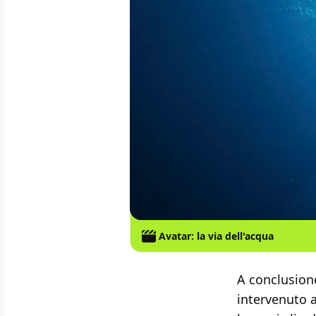
Avatar: la via dell'acqua
A conclusion
intervenuto a