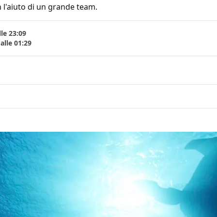
 l'aiuto di un grande team.
le 23:09
alle 01:29