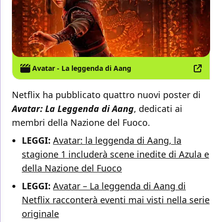
Avatar - La leggenda di Aang
Netflix ha pubblicato quattro nuovi poster di
Avatar: La Leggenda di Aang
, dedicati ai
membri della Nazione del Fuoco.
LEGGI:
Avatar: la leggenda di Aang, la
stagione 1 includerà scene inedite di Azula e
della Nazione del Fuoco
LEGGI:
Avatar – La leggenda di Aang di
Netflix racconterà eventi mai visti nella serie
originale