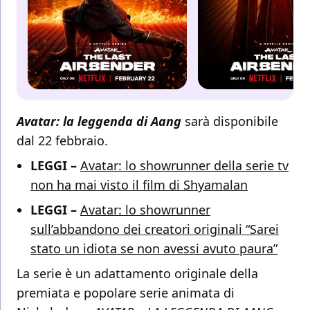
Avatar: la leggenda di Aang
sarà disponibile
dal 22 febbraio.
LEGGI –
Avatar: lo showrunner della serie tv
non ha mai visto il film di Shyamalan
LEGGI –
Avatar: lo showrunner
sull’abbandono dei creatori originali “Sarei
stato un idiota se non avessi avuto paura”
La serie è un adattamento originale della
premiata e popolare serie animata di