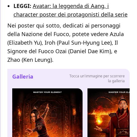
LEGGI:
Avatar: la leggenda di Aang, i
character poster dei protagonisti della serie
Nei poster qui sotto, dedicati ai personaggi
della Nazione del Fuoco, potete vedere Azula
(Elizabeth Yu), Iroh (Paul Sun-Hyung Lee), Il
Signore del Fuoco Ozai (Daniel Dae Kim), e
Zhao (Ken Leung).
Galleria
Tocca un'immagine per scorrere
la galleria