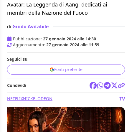
Avatar: La Leggenda di Aang, dedicati ai
membri della Nazione del Fuoco
di
Guido Avitabile
Pubblicazione:
27 gennaio 2024 alle 14:30
Aggiornamento:
27 gennaio 2024 alle 11:59
Seguici su
Fonti preferite
Condividi
TV
NETFLIX
NICKELODEON