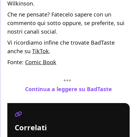
Wilkinson.
Che ne pensate? Fatecelo sapere con un
commento qui sotto oppure, se preferite, sui
nostri canali social.
Vi ricordiamo infine che trovate BadTaste
anche su
TikTok
.
Fonte:
Comic Book
Continua a leggere su BadTaste
Correlati