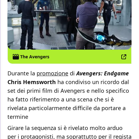
The Avengers
Durante la
promozione
di
Avengers: Endgame
Chris Hemsworth
ha condiviso un ricordo dal
set dei primi film di Avengers e nello specifico
ha fatto riferimento a una scena che si è
rivelata particolarmente difficile da portare a
termine
Girare la sequenza si è rivelato molto arduo
per i protagonisti, ma soprattutto per il regista