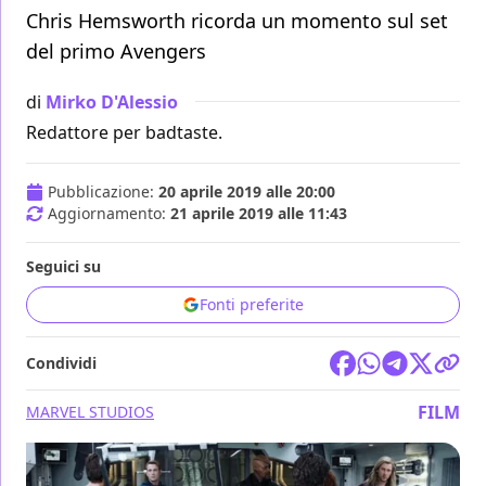
Chris Hemsworth ricorda un momento sul set
del primo Avengers
di
Mirko D'Alessio
Redattore per badtaste.
Pubblicazione:
20 aprile 2019 alle 20:00
Aggiornamento:
21 aprile 2019 alle 11:43
Seguici su
Fonti preferite
Condividi
FILM
MARVEL STUDIOS