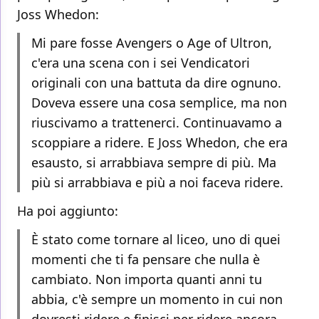
Joss Whedon:
Mi pare fosse Avengers o Age of Ultron,
c'era una scena con i sei Vendicatori
originali con una battuta da dire ognuno.
Doveva essere una cosa semplice, ma non
riuscivamo a trattenerci. Continuavamo a
scoppiare a ridere. E Joss Whedon, che era
esausto, si arrabbiava sempre di più. Ma
più si arrabbiava e più a noi faceva ridere.
Ha poi aggiunto:
È stato come tornare al liceo, uno di quei
momenti che ti fa pensare che nulla è
cambiato. Non importa quanti anni tu
abbia, c'è sempre un momento in cui non