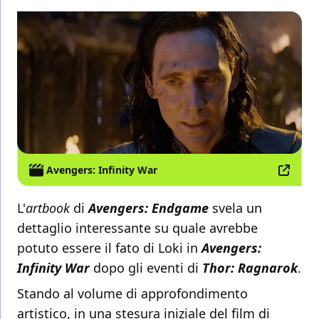
Avengers: Infinity War
L'
artbook
di
Avengers: Endgame
svela un
dettaglio interessante su quale avrebbe
potuto essere il fato di Loki in
Avengers:
Infinity War
dopo gli eventi di
Thor: Ragnarok
.
Stando al volume di approfondimento
artistico, in una stesura iniziale del film di