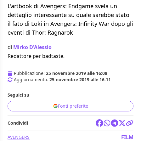
L'artbook di Avengers: Endgame svela un
dettaglio interessante su quale sarebbe stato
il fato di Loki in Avengers: Infinity War dopo gli
eventi di Thor: Ragnarok
di
Mirko D'Alessio
Redattore per badtaste.
Pubblicazione:
25 novembre 2019 alle 16:08
Aggiornamento:
25 novembre 2019 alle 16:11
Seguici su
Fonti preferite
Condividi
FILM
AVENGERS