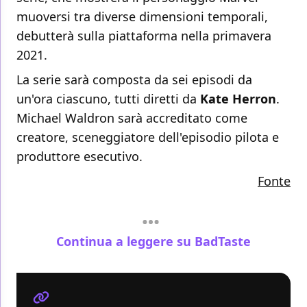
muoversi tra diverse dimensioni temporali,
debutterà sulla piattaforma nella primavera
2021.
La serie sarà composta da sei episodi da
un'ora ciascuno, tutti diretti da
Kate Herron
.
Michael Waldron sarà accreditato come
creatore, sceneggiatore dell'episodio pilota e
produttore esecutivo.
Fonte
Continua a leggere su BadTaste