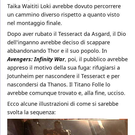
Taika Waititi Loki avrebbe dovuto percorrere
un cammino diverso rispetto a quanto visto
nel montaggio finale.
Dopo aver rubato il Tesseract da Asgard, il Dio
dell'inganno avrebbe deciso di scappare
abbandonando Thor e il suo popolo. In
Avengers: Infinity War
, poi, il pubblico avrebbe
appreso il motivo della sua fuga: rifugiarsi a
Jotunheim per nascondere il Tesseract e per
nascondersi da Thanos. Il Titano Folle lo
avrebbe comunque trovato e, alla fine, ucciso.
Ecco alcune illustrazioni di come si sarebbe
svolta la sequenza: