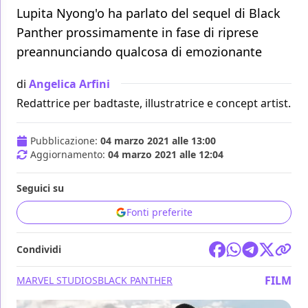
Lupita Nyong'o ha parlato del sequel di Black
Panther prossimamente in fase di riprese
preannunciando qualcosa di emozionante
di
Angelica Arfini
Redattrice per badtaste, illustratrice e concept artist.
Pubblicazione:
04 marzo 2021 alle 13:00
Aggiornamento:
04 marzo 2021 alle 12:04
Seguici su
Fonti preferite
Condividi
FILM
MARVEL STUDIOS
BLACK PANTHER