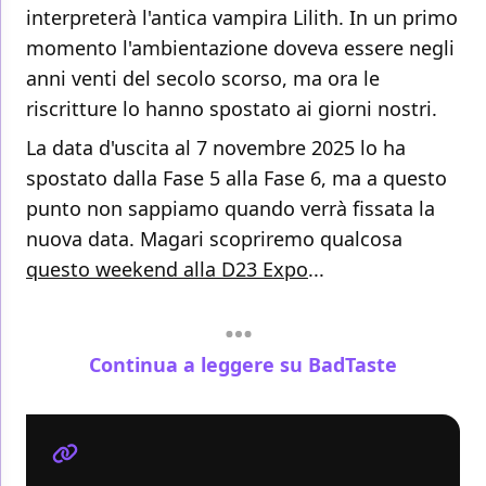
interpreterà l'antica vampira Lilith. In un primo
momento l'ambientazione doveva essere negli
anni venti del secolo scorso, ma ora le
riscritture lo hanno spostato ai giorni nostri.
La data d'uscita al 7 novembre 2025 lo ha
spostato dalla Fase 5 alla Fase 6, ma a questo
punto non sappiamo quando verrà fissata la
nuova data. Magari scopriremo qualcosa
questo weekend alla D23 Expo
...
Continua a leggere su BadTaste