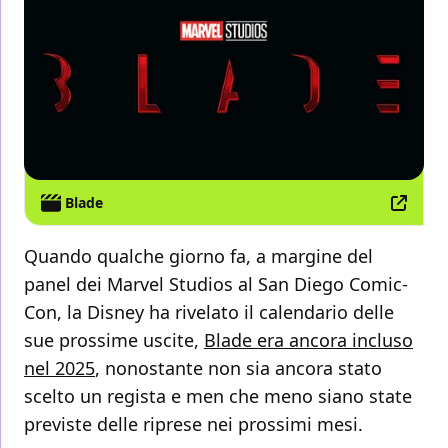
Blade
Quando qualche giorno fa, a margine del
panel dei Marvel Studios al San Diego Comic-
Con, la Disney ha rivelato il calendario delle
sue prossime uscite,
Blade era ancora incluso
nel 2025
, nonostante non sia ancora stato
scelto un regista e men che meno siano state
previste delle riprese nei prossimi mesi.