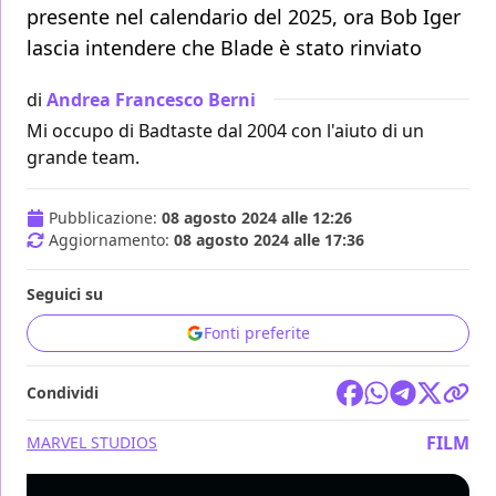
presente nel calendario del 2025, ora Bob Iger
lascia intendere che Blade è stato rinviato
di
Andrea Francesco Berni
Mi occupo di Badtaste dal 2004 con l'aiuto di un
grande team.
Pubblicazione:
08 agosto 2024 alle 12:26
Aggiornamento:
08 agosto 2024 alle 17:36
Seguici su
Fonti preferite
Condividi
FILM
MARVEL STUDIOS