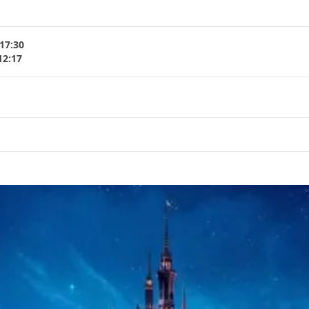
17:30
12:17