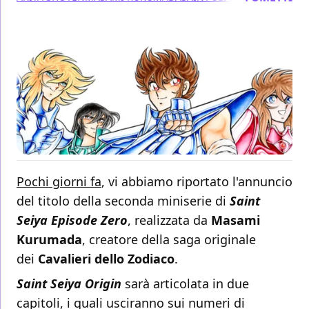
Pochi giorni fa
, vi abbiamo riportato l'annuncio
del titolo della seconda miniserie di
Saint
Seiya Episode Zero
, realizzata da
Masami
Kurumada
, creatore della saga originale
dei
Cavalieri dello Zodiaco
.
Saint Seiya Origin
sarà articolata in due
capitoli, i quali usciranno sui numeri di