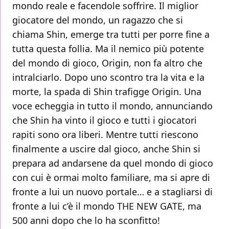
mondo reale e facendole soffrire. Il miglior
giocatore del mondo, un ragazzo che si
chiama Shin, emerge tra tutti per porre fine a
tutta questa follia. Ma il nemico più potente
del mondo di gioco, Origin, non fa altro che
intralciarlo. Dopo uno scontro tra la vita e la
morte, la spada di Shin trafigge Origin. Una
voce echeggia in tutto il mondo, annunciando
che Shin ha vinto il gioco e tutti i giocatori
rapiti sono ora liberi. Mentre tutti riescono
finalmente a uscire dal gioco, anche Shin si
prepara ad andarsene da quel mondo di gioco
con cui è ormai molto familiare, ma si apre di
fronte a lui un nuovo portale… e a stagliarsi di
fronte a lui c’è il mondo THE NEW GATE, ma
500 anni dopo che lo ha sconfitto!