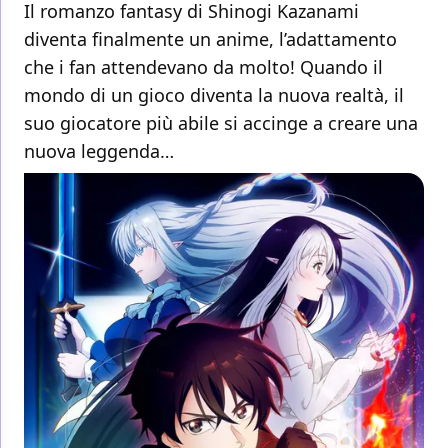
Il romanzo fantasy di Shinogi Kazanami
diventa finalmente un anime, l’adattamento
che i fan attendevano da molto! Quando il
mondo di un gioco diventa la nuova realtà, il
suo giocatore più abile si accinge a creare una
nuova leggenda…