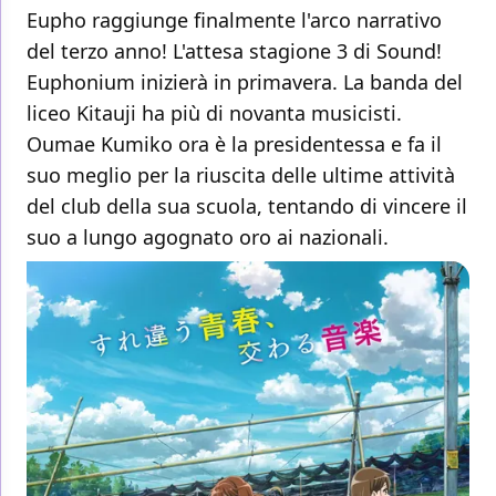
Eupho raggiunge finalmente l'arco narrativo
del terzo anno! L'attesa stagione 3 di Sound!
Euphonium inizierà in primavera. La banda del
liceo Kitauji ha più di novanta musicisti.
Oumae Kumiko ora è la presidentessa e fa il
suo meglio per la riuscita delle ultime attività
del club della sua scuola, tentando di vincere il
suo a lungo agognato oro ai nazionali.