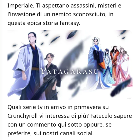
Imperiale. Ti aspettano assassini, misteri e
l’invasione di un nemico sconosciuto, in
questa epica storia fantasy.
Quali serie tv in arrivo in primavera su
Crunchyroll vi interessa di più? Fatecelo sapere
con un commento qui sotto oppure, se
preferite, sui nostri canali social.