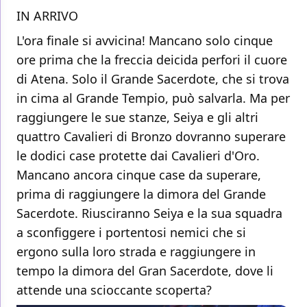
IN ARRIVO
L'ora finale si avvicina! Mancano solo cinque
ore prima che la freccia deicida perfori il cuore
di Atena. Solo il Grande Sacerdote, che si trova
in cima al Grande Tempio, può salvarla. Ma per
raggiungere le sue stanze, Seiya e gli altri
quattro Cavalieri di Bronzo dovranno superare
le dodici case protette dai Cavalieri d'Oro.
Mancano ancora cinque case da superare,
prima di raggiungere la dimora del Grande
Sacerdote. Riusciranno Seiya e la sua squadra
a sconfiggere i portentosi nemici che si
ergono sulla loro strada e raggiungere in
tempo la dimora del Gran Sacerdote, dove li
attende una scioccante scoperta?