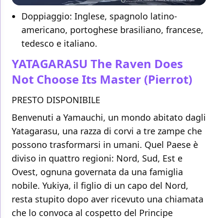
Doppiaggio: Inglese, spagnolo latino-
americano, portoghese brasiliano, francese,
tedesco e italiano.
YATAGARASU The Raven Does
Not Choose Its Master
(Pierrot)
PRESTO DISPONIBILE
Benvenuti a Yamauchi, un mondo abitato dagli
Yatagarasu, una razza di corvi a tre zampe che
possono trasformarsi in umani. Quel Paese è
diviso in quattro regioni: Nord, Sud, Est e
Ovest, ognuna governata da una famiglia
nobile. Yukiya, il figlio di un capo del Nord,
resta stupito dopo aver ricevuto una chiamata
che lo convoca al cospetto del Principe