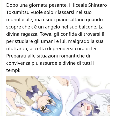
Dopo una giornata pesante, il liceale Shintaro
Tokumitsu vuole solo rilassarsi nel suo
monolocale, ma i suoi piani saltano quando
scopre che c’è un angelo nel suo balcone. La
divina ragazza, Towa, gli confida di trovarsi lì
per studiare gli umani e lui, malgrado la sua
riluttanza, accetta di prendersi cura di lei.
Preparati alle situazioni romantiche di
convivenza più assurde e divine di tutti i
tempi!