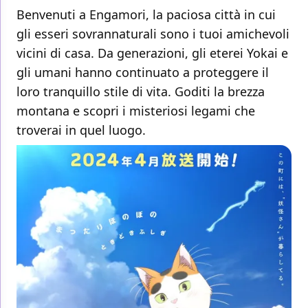
Benvenuti a Engamori, la paciosa città in cui
gli esseri sovrannaturali sono i tuoi amichevoli
vicini di casa. Da generazioni, gli eterei Yokai e
gli umani hanno continuato a proteggere il
loro tranquillo stile di vita. Goditi la brezza
montana e scopri i misteriosi legami che
troverai in quel luogo.