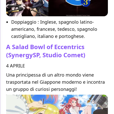
Doppiaggio : Inglese, spagnolo latino-
americano, francese, tedesco, spagnolo
castigliano, italiano e portoghese.
A Salad Bowl of Eccentrics
(SynergySP, Studio Comet)
4 APRILE
Una principessa di un altro mondo viene
trasportata nel Giappone moderno e incontra
un gruppo di curiosi personaggi!