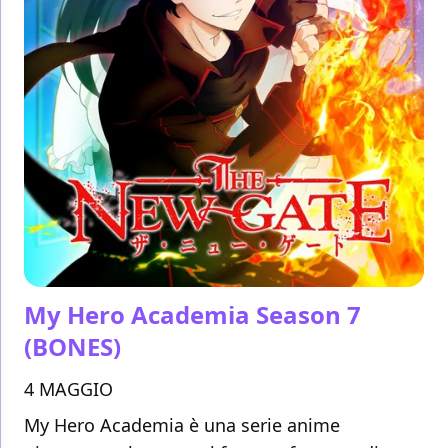
My Hero Academia Season 7
(BONES)
4 MAGGIO
My Hero Academia è una serie anime