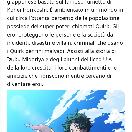
giapponese basata sul famoso fumetto di
Kohei Horikoshi. È ambientato in un mondo in
cui circa l’ottanta percento della popolazione
possiede dei super poteri chiamati Quirk. Gli
eroi proteggono le persone e la società da
incidenti, disastri e villain, criminali che usano
i Quirk per fini malvagi. Assisti alla storia di
Izuku Midoriya e degli alunni del liceo U.A.,
della loro crescita, i loro combattimenti e le
amicizie che fioriscono mentre cercano di
diventare eroi.