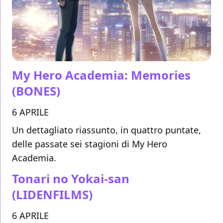
My Hero Academia: Memories
(BONES)
6 APRILE
Un dettagliato riassunto, in quattro puntate,
delle passate sei stagioni di My Hero
Academia.
Tonari no Yokai-san
(LIDENFILMS)
6 APRILE