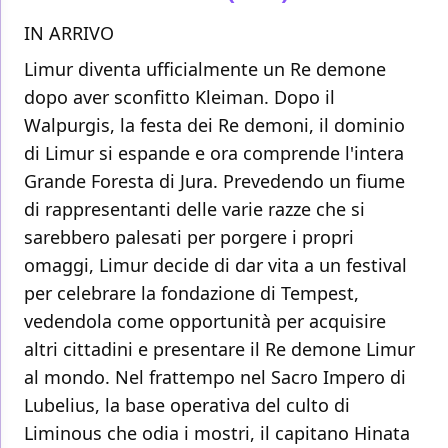
IN ARRIVO
Limur diventa ufficialmente un Re demone
dopo aver sconfitto Kleiman. Dopo il
Walpurgis, la festa dei Re demoni, il dominio
di Limur si espande e ora comprende l'intera
Grande Foresta di Jura. Prevedendo un fiume
di rappresentanti delle varie razze che si
sarebbero palesati per porgere i propri
omaggi, Limur decide di dar vita a un festival
per celebrare la fondazione di Tempest,
vedendola come opportunità per acquisire
altri cittadini e presentare il Re demone Limur
al mondo. Nel frattempo nel Sacro Impero di
Lubelius, la base operativa del culto di
Liminous che odia i mostri, il capitano Hinata