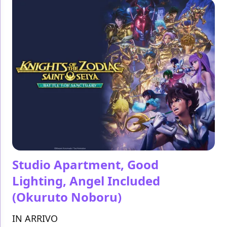
Studio Apartment, Good
Lighting, Angel Included
(Okuruto Noboru)
IN ARRIVO