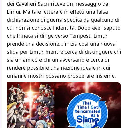
dei Cavalieri Sacri riceve un messaggio da
Limur. Ma tale lettera è in effetti una falsa
dichiarazione di guerra spedita da qualcuno di
cui non si conosce l'identità. Dopo aver saputo
che Hinata si dirige verso Tempest, Limur
prende una decisione... inizia così una nuova
sfida per Limur, mentre cerca di distinguere chi
sia un amico e chi un avversario e cerca di
rendere possibile una nazione ideale in cui
umani e mostri possano prosperare insieme.