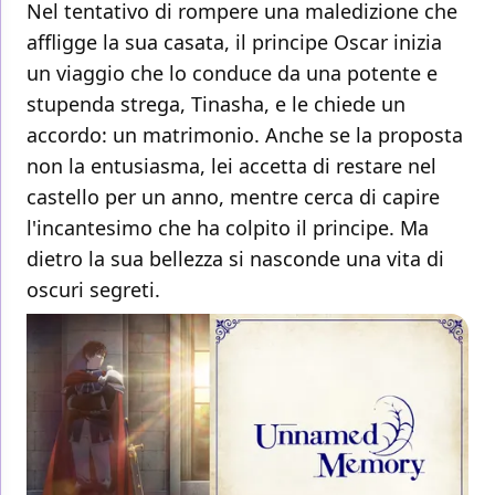
Nel tentativo di rompere una maledizione che
affligge la sua casata, il principe Oscar inizia
un viaggio che lo conduce da una potente e
stupenda strega, Tinasha, e le chiede un
accordo: un matrimonio. Anche se la proposta
non la entusiasma, lei accetta di restare nel
castello per un anno, mentre cerca di capire
l'incantesimo che ha colpito il principe. Ma
dietro la sua bellezza si nasconde una vita di
oscuri segreti.