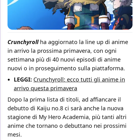
Crunchyroll
ha aggiornato la line up di anime
in arrivo la prossima primavera, con ogni
settimana più di 40 nuovi episodi di anime
nuovi o in proseguimento sulla piattaforma.
LEGGI:
Crunchyroll: ecco tutti gli anime in
arrivo questa primavera
Dopo la prima lista di titoli, ad affiancare il
debutto di Kaiju no.8 ci sarà anche la nuova
stagione di My Hero Academia, più tanti altri
anime che tornano o debuttano nei prossimi
mesi.