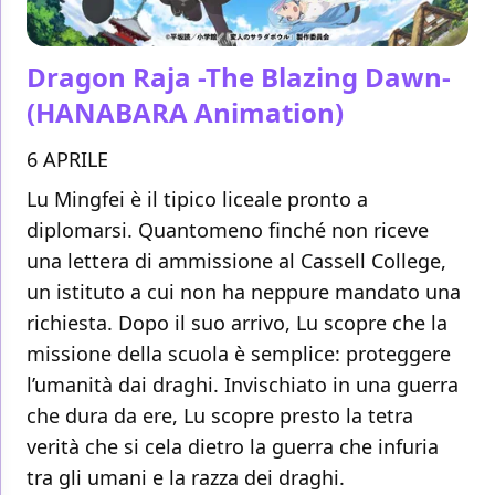
Dragon Raja -The Blazing Dawn-
(HANABARA Animation)
6 APRILE
Lu Mingfei è il tipico liceale pronto a
diplomarsi. Quantomeno finché non riceve
una lettera di ammissione al Cassell College,
un istituto a cui non ha neppure mandato una
richiesta. Dopo il suo arrivo, Lu scopre che la
missione della scuola è semplice: proteggere
l’umanità dai draghi. Invischiato in una guerra
che dura da ere, Lu scopre presto la tetra
verità che si cela dietro la guerra che infuria
tra gli umani e la razza dei draghi.