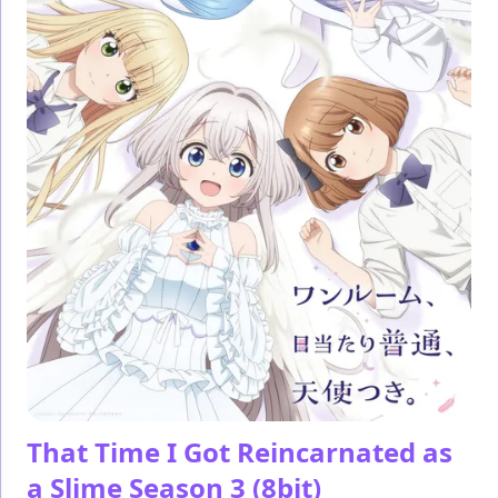
That Time I Got Reincarnated as
a Slime Season 3
(8bit)