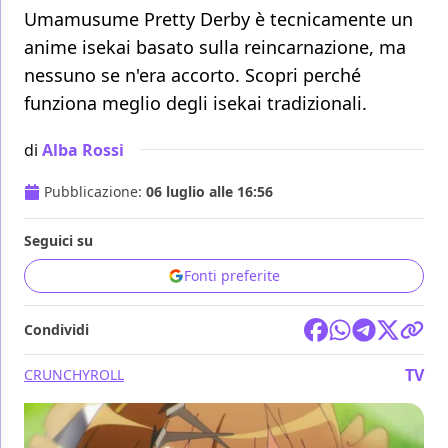
Umamusume Pretty Derby è tecnicamente un
anime isekai basato sulla reincarnazione, ma
nessuno se n'era accorto. Scopri perché
funziona meglio degli isekai tradizionali.
di
Alba Rossi
Pubblicazione:
06 luglio alle 16:56
Seguici su
Fonti preferite
Condividi
TV
CRUNCHYROLL