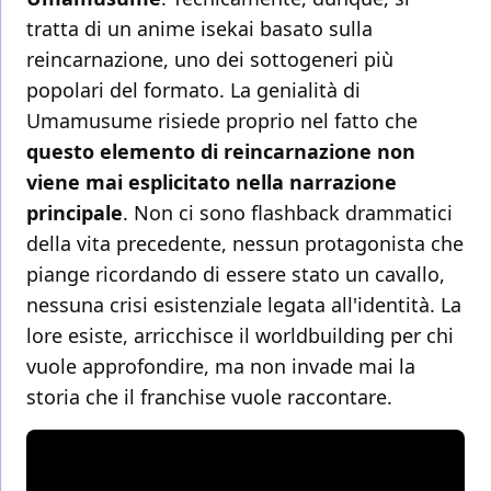
tratta di un anime isekai basato sulla
reincarnazione, uno dei sottogeneri più
popolari del formato. La genialità di
Umamusume risiede proprio nel fatto che
questo elemento di reincarnazione non
viene mai esplicitato nella narrazione
principale
. Non ci sono flashback drammatici
della vita precedente, nessun protagonista che
piange ricordando di essere stato un cavallo,
nessuna crisi esistenziale legata all'identità. La
lore esiste, arricchisce il worldbuilding per chi
vuole approfondire, ma non invade mai la
storia che il franchise vuole raccontare.