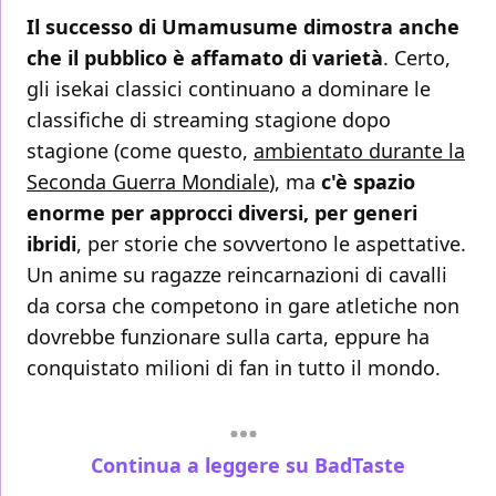
Il successo di Umamusume dimostra anche
che il pubblico è affamato di varietà
. Certo,
gli isekai classici continuano a dominare le
classifiche di streaming stagione dopo
stagione (come questo,
ambientato durante la
Seconda Guerra Mondiale
), ma
c'è spazio
enorme per approcci diversi, per generi
ibridi
, per storie che sovvertono le aspettative.
Un anime su ragazze reincarnazioni di cavalli
da corsa che competono in gare atletiche non
dovrebbe funzionare sulla carta, eppure ha
conquistato milioni di fan in tutto il mondo.
Continua a leggere su BadTaste