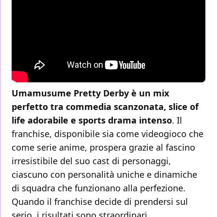
Umamusume Pretty Derby è un mix
perfetto tra commedia scanzonata, slice of
life adorabile e sports drama intenso
. Il
franchise, disponibile sia come videogioco che
come serie anime, prospera grazie al fascino
irresistibile del suo cast di personaggi,
ciascuno con personalità uniche e dinamiche
di squadra che funzionano alla perfezione.
Quando il franchise decide di prendersi sul
serio, i risultati sono straordinari.