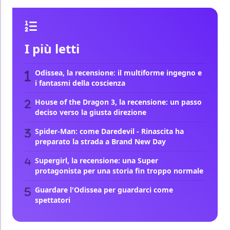
I più letti
Odissea, la recensione: il multiforme ingegno e
i fantasmi della coscienza
House of the Dragon 3, la recensione: un passo
deciso verso la giusta direzione
Spider-Man: come Daredevil - Rinascita ha
preparato la strada a Brand New Day
Supergirl, la recensione: una Super
protagonista per una storia fin troppo normale
Guardare l'Odissea per guardarci come
spettatori