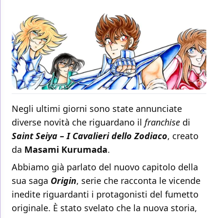
Negli ultimi giorni sono state annunciate
diverse novità che riguardano il
franchise
di
Saint Seiya – I Cavalieri dello Zodiaco
, creato
da
Masami Kurumada
.
Abbiamo già parlato del nuovo capitolo della
sua saga
Origin
, serie che racconta le vicende
inedite riguardanti i protagonisti del fumetto
originale. È stato svelato che la nuova storia,