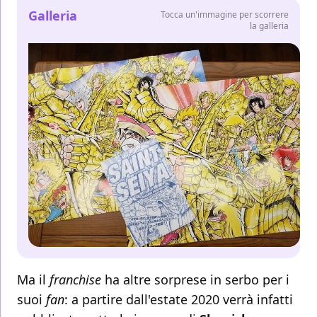
Galleria
Tocca un'immagine per scorrere
la galleria
Ma il
franchise
ha altre sorprese in serbo per i
suoi
fan
: a partire dall'estate 2020 verrà infatti