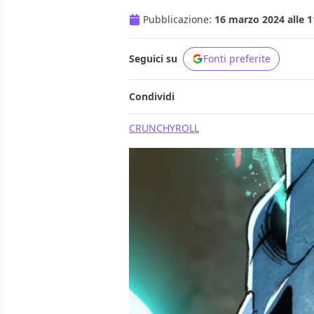
Pubblicazione:
16 marzo 2024 alle 1
Seguici su
Fonti preferite
Condividi
CRUNCHYROLL