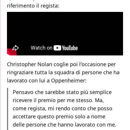
riferimento il regista:
Christopher Nolan coglie poi l'occasione per
ringraziare tutta la squadra di persone che ha
lavorato con lui a Oppenheimer:
Pensavo che sarebbe stato più semplice
ricevere il premio per me stesso. Ma,
come regista, mi rendo conto che posso
accettare questo premio solo a nome
delle persone che hanno lavorato con me.