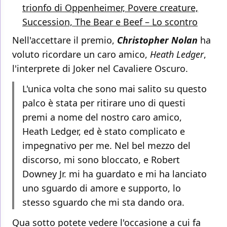
trionfo di Oppenheimer, Povere creature,
Succession, The Bear e Beef – Lo scontro
Nell'accettare il premio,
Christopher Nolan
ha
voluto ricordare un caro amico,
Heath Ledger
,
l'interprete di Joker nel Cavaliere Oscuro.
L'unica volta che sono mai salito su questo
palco è stata per ritirare uno di questi
premi a nome del nostro caro amico,
Heath Ledger, ed è stato complicato e
impegnativo per me. Nel bel mezzo del
discorso, mi sono bloccato, e Robert
Downey Jr. mi ha guardato e mi ha lanciato
uno sguardo di amore e supporto, lo
stesso sguardo che mi sta dando ora.
Qua sotto potete vedere l'occasione a cui fa