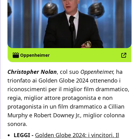
Oppenheimer
Christopher Nolan
, col suo
Oppenheime
r, ha
trionfato ai Golden Globe 2024 ottenendo i
riconoscimenti per il miglior film drammatico,
regia, miglior attore protagonista e non
protagonista in un film drammatico a Cillian
Murphy e Robert Downey Jr., miglior colonna
sonora.
LEGGI -
Golden Globe 2024: i vincitori. Il